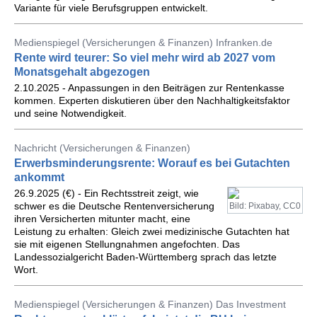
Variante für viele Berufsgruppen entwickelt.
Medienspiegel (Versicherungen & Finanzen) Infranken.de
Rente wird teurer: So viel mehr wird ab 2027 vom
Monatsgehalt abgezogen
2.10.2025 - Anpassungen in den Beiträgen zur Rentenkasse
kommen. Experten diskutieren über den Nachhaltigkeitsfaktor
und seine Notwendigkeit.
Nachricht (Versicherungen & Finanzen)
Erwerbsminderungsrente: Worauf es bei Gutachten
ankommt
26.9.2025 (€) - Ein Rechtsstreit zeigt, wie
schwer es die Deutsche Rentenversicherung
Bild: Pixabay, CC0
ihren Versicherten mitunter macht, eine
Leistung zu erhalten: Gleich zwei medizinische Gutachten hat
sie mit eigenen Stellungnahmen angefochten. Das
Landessozialgericht Baden-Württemberg sprach das letzte
Wort.
Medienspiegel (Versicherungen & Finanzen) Das Investment