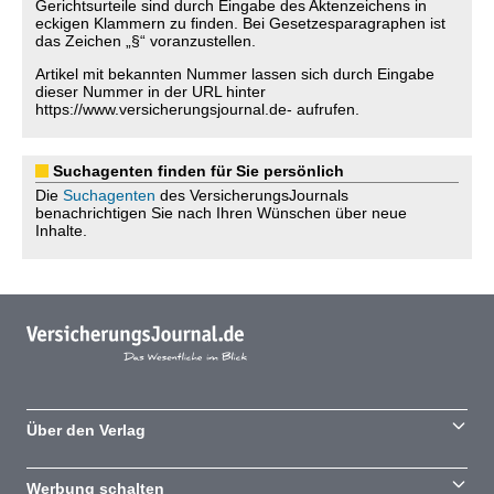
Gerichtsurteile sind durch Eingabe des Aktenzeichens in
eckigen Klammern zu finden. Bei Gesetzesparagraphen ist
das Zeichen „§“ voranzustellen.
Artikel mit bekannten Nummer lassen sich durch Eingabe
dieser Nummer in der URL hinter
https://www.versicherungsjournal.de- aufrufen.
Suchagenten finden für Sie persönlich
Die
Suchagenten
des VersicherungsJournals
benachrichtigen Sie nach Ihren Wünschen über neue
Inhalte.
Über den Verlag
Werbung schalten