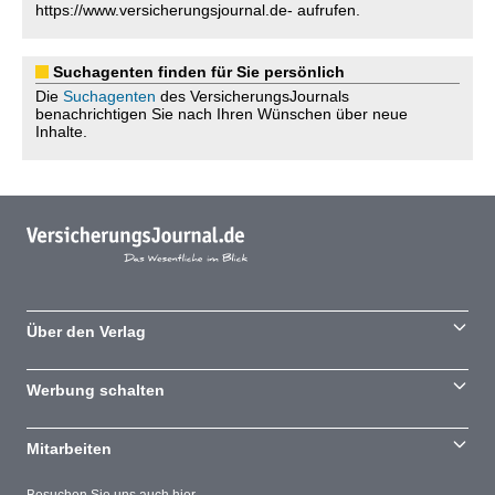
https://www.versicherungsjournal.de- aufrufen.
Suchagenten finden für Sie persönlich
Die
Suchagenten
des VersicherungsJournals
benachrichtigen Sie nach Ihren Wünschen über neue
Inhalte.
Über den Verlag
Werbung schalten
Mitarbeiten