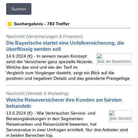
Suchen
Suchergebnis - 783 Treffer
Nachricht (Versicherungen & Finanzen)
Die Bayerische startet eine Unfallversicherung, die
überflüssig werden soll
14.6.2024 (€) - In seinem neuen Konzept
setzt der Versicherer ganz spezielle Akzente.
Bild: die Bayerische
Welche das sind und wie der Tarif im
Vergleich zum Vorgänger dasteht, zeigt ein Blick auf die
positiven und negativen Details und das geänderte Preisgefüge.
Nachricht (Vertrieb & Marketing)
Welche Reiseversicherer ihre Kunden am fairsten
behandeln
13.6.2024 (€) - Wie Verbraucher Service- und
Beratungsleistungen in den Segmenten
Bild: Wichert
Reisekranken und Reiserücktritt bewerten, hat
Servicevalue in zwei Umfragen ermittelt. Nur drei Anbieter sind
in beiden Bereichen top.