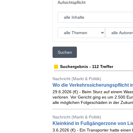
Suchen
Suchergebnis - 112 Treffer
Nachricht (Markt & Politik)
Wo die Verkehrssicherungspflicht 
29.6.2026 (€) - Beim Sturz auf einem Wasse
verloren. Vor Gericht ging es um 2.500 Eur
alle möglichen Folgeschäden in der Zukunf
Nachricht (Markt & Politik)
Kleinkind in Fußgängerzone von Lie
3.6.2026 (€) - Ein Transporter hatte einen