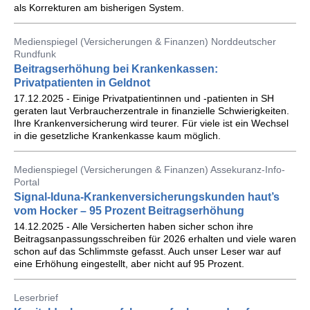
als Korrekturen am bisherigen System.
Medienspiegel (Versicherungen & Finanzen) Norddeutscher
Rundfunk
Beitragserhöhung bei Krankenkassen:
Privatpatienten in Geldnot
17.12.2025 - Einige Privatpatientinnen und -patienten in SH
geraten laut Verbraucherzentrale in finanzielle Schwierigkeiten.
Ihre Krankenversicherung wird teurer. Für viele ist ein Wechsel
in die gesetzliche Krankenkasse kaum möglich.
Medienspiegel (Versicherungen & Finanzen) Assekuranz-Info-
Portal
Signal-Iduna-Krankenversicherungskunden haut’s
vom Hocker – 95 Prozent Beitragserhöhung
14.12.2025 - Alle Versicherten haben sicher schon ihre
Beitragsanpassungsschreiben für 2026 erhalten und viele waren
schon auf das Schlimmste gefasst. Auch unser Leser war auf
eine Erhöhung eingestellt, aber nicht auf 95 Prozent.
Leserbrief