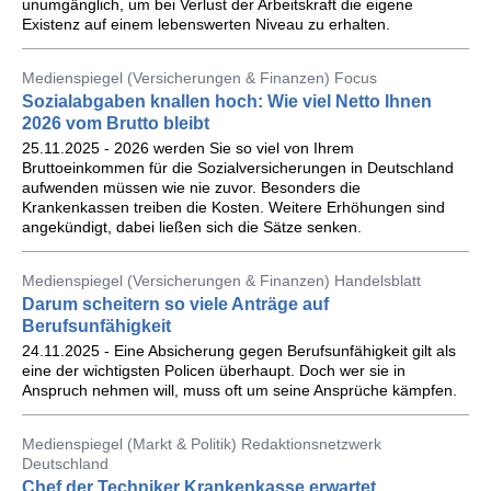
unumgänglich, um bei Verlust der Arbeitskraft die eigene
Existenz auf einem lebenswerten Niveau zu erhalten.
Medienspiegel (Versicherungen & Finanzen) Focus
Sozialabgaben knallen hoch: Wie viel Netto Ihnen
2026 vom Brutto bleibt
25.11.2025 - 2026 werden Sie so viel von Ihrem
Bruttoeinkommen für die Sozialversicherungen in Deutschland
aufwenden müssen wie nie zuvor. Besonders die
Krankenkassen treiben die Kosten. Weitere Erhöhungen sind
angekündigt, dabei ließen sich die Sätze senken.
Medienspiegel (Versicherungen & Finanzen) Handelsblatt
Darum scheitern so viele Anträge auf
Berufsunfähigkeit
24.11.2025 - Eine Absicherung gegen Berufsunfähigkeit gilt als
eine der wichtigsten Policen überhaupt. Doch wer sie in
Anspruch nehmen will, muss oft um seine Ansprüche kämpfen.
Medienspiegel (Markt & Politik) Redaktionsnetzwerk
Deutschland
Chef der Techniker Krankenkasse erwartet