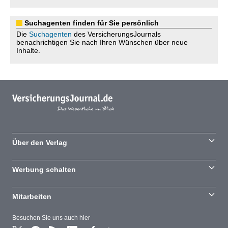
Suchagenten finden für Sie persönlich
Die
Suchagenten
des VersicherungsJournals
benachrichtigen Sie nach Ihren Wünschen über neue
Inhalte.
Über den Verlag
Werbung schalten
Mitarbeiten
Besuchen Sie uns auch hier