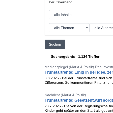
Suchen
Suchergebnis - 1.124 Treffer
Medienspiegel (Markt & Politik) Das Inves
Frühstartrente: Einig in der Idee, z
3.8.2026 - Bei der Frühstartrente sind sich 
Differenzen. So kommentieren Finanz- un
Nachricht (Markt & Politik)
Frühstartrente: Gesetzentwurf sorg
23.7.2026 - Die von der Regierungskoalitio
Kinder geht später an den Start als geplant