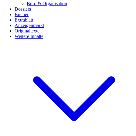
Büro & Organisation
Dossiers
Bücher
Extrablatt
Anzeigenmarkt
Originaltexte
Weitere Inhalte