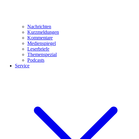
Nachrichten
Kurzmeldungen
Kommentare
Medienspiegel
Leserbriefe
Themenspezial
Podcasts
Service