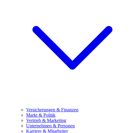
Versicherungen & Finanzen
Markt & Politik
Vertrieb & Marketing
Unternehmen & Personen
Karriere & Mitarbeiter