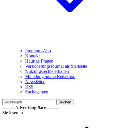
Premium-Abo
Kontakt
Häufige Fragen
VersicherungsJournal als Startseite
Nutzungsrechte erhalten
Mitteilung an die Redaktion
Newsletter
RSS
Suchagenten
Suchen
---------AdvertisingPlace---------
Sie lesen in