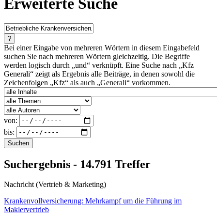
Erweiterte Suche
?
Bei einer Eingabe von mehreren Wörtern in diesem Eingabefeld
suchen Sie nach mehreren Wörtern gleichzeitig. Die Begriffe
werden logisch durch „und“ verknüpft. Eine Suche nach „Kfz
Generali“ zeigt als Ergebnis alle Beiträge, in denen sowohl die
Zeichenfolgen „Kfz“ als auch „Generali“ vorkommen.
von:
bis:
Suchen
Suchergebnis - 14.791 Treffer
Nachricht (Vertrieb & Marketing)
Krankenvollversicherung: Mehrkampf um die Führung im
Maklervertrieb