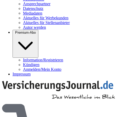
Ansprechpartner
Datenschutz
Mediadaten
Aktuelles für Werbekunden
Aktuelles für Stellenanbieter
Autor werden
Premium-Abo
Information/Registrieren
Kündigen
Anmelden/Mein Konto
Impressum