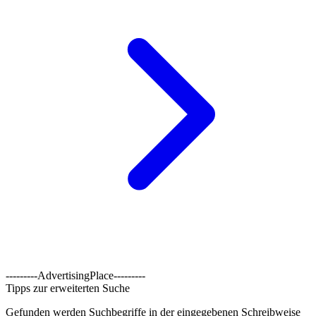
---------AdvertisingPlace---------
Tipps zur erweiterten Suche
Gefunden werden Suchbegriffe in der eingegebenen Schreibweise