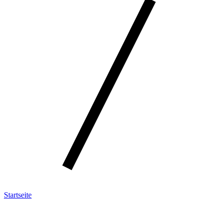
Startseite