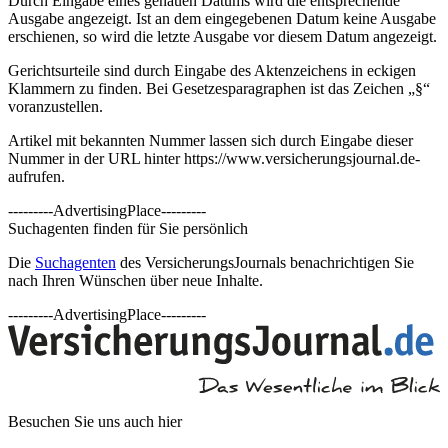
Durch Eingabe eines genauen Datums wird die entsprechende
Ausgabe angezeigt. Ist an dem eingegebenen Datum keine Ausgabe
erschienen, so wird die letzte Ausgabe vor diesem Datum angezeigt.
Gerichtsurteile sind durch Eingabe des Aktenzeichens in eckigen
Klammern zu finden. Bei Gesetzesparagraphen ist das Zeichen „§“
voranzustellen.
Artikel mit bekannten Nummer lassen sich durch Eingabe dieser
Nummer in der URL hinter https://www.versicherungsjournal.de-
aufrufen.
---------AdvertisingPlace---------
Suchagenten finden für Sie persönlich
Die
Suchagenten
des VersicherungsJournals benachrichtigen Sie
nach Ihren Wünschen über neue Inhalte.
---------AdvertisingPlace---------
Besuchen Sie uns auch hier