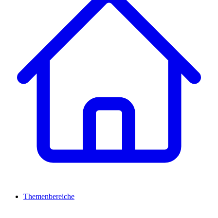
Themenbereiche