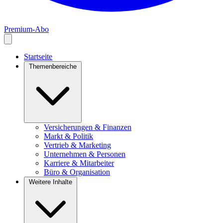
Premium-Abo
Startseite
Themenbereiche
Versicherungen & Finanzen
Markt & Politik
Vertrieb & Marketing
Unternehmen & Personen
Karriere & Mitarbeiter
Büro & Organisation
Weitere Inhalte