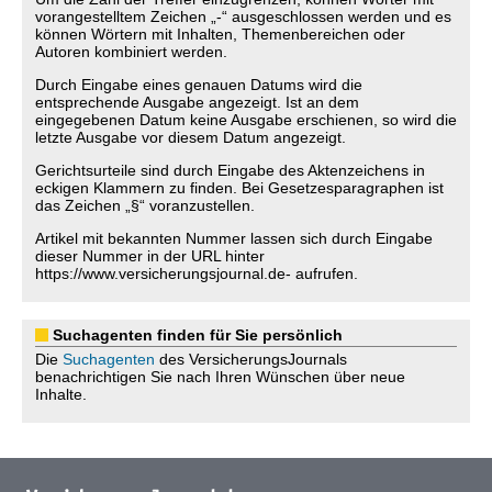
vorangestelltem Zeichen „-“ ausgeschlossen werden und es
können Wörtern mit Inhalten, Themenbereichen oder
Autoren kombiniert werden.
Durch Eingabe eines genauen Datums wird die
entsprechende Ausgabe angezeigt. Ist an dem
eingegebenen Datum keine Ausgabe erschienen, so wird die
letzte Ausgabe vor diesem Datum angezeigt.
Gerichtsurteile sind durch Eingabe des Aktenzeichens in
eckigen Klammern zu finden. Bei Gesetzesparagraphen ist
das Zeichen „§“ voranzustellen.
Artikel mit bekannten Nummer lassen sich durch Eingabe
dieser Nummer in der URL hinter
https://www.versicherungsjournal.de- aufrufen.
Suchagenten finden für Sie persönlich
Die
Suchagenten
des VersicherungsJournals
benachrichtigen Sie nach Ihren Wünschen über neue
Inhalte.