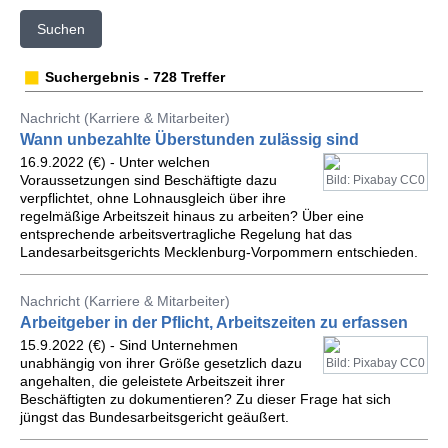
Suchen
Suchergebnis - 728 Treffer
Nachricht (Karriere & Mitarbeiter)
Wann unbezahlte Überstunden zulässig sind
16.9.2022 (€) - Unter welchen
Voraussetzungen sind Beschäftigte dazu
Bild: Pixabay CC0
verpflichtet, ohne Lohnausgleich über ihre
regelmäßige Arbeitszeit hinaus zu arbeiten? Über eine
entsprechende arbeitsvertragliche Regelung hat das
Landesarbeitsgerichts Mecklenburg-Vorpommern entschieden.
Nachricht (Karriere & Mitarbeiter)
Arbeitgeber in der Pflicht, Arbeitszeiten zu erfassen
15.9.2022 (€) - Sind Unternehmen
unabhängig von ihrer Größe gesetzlich dazu
Bild: Pixabay CC0
angehalten, die geleistete Arbeitszeit ihrer
Beschäftigten zu dokumentieren? Zu dieser Frage hat sich
jüngst das Bundesarbeitsgericht geäußert.