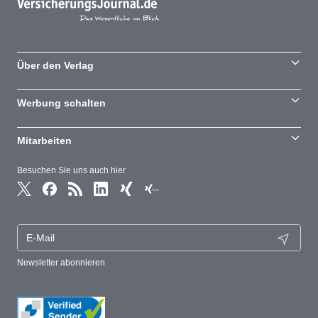
Über den Verlag
Werbung schalten
Mitarbeiten
Besuchen Sie uns auch hier
Newsletter abonnieren