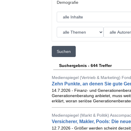
Suchen
Suchergebnis - 644 Treffer
Medienspiegel (Vertrieb & Marketing) Fonds
Zehn Punkte, an denen Sie gute Ge
14.7.2026 - Finanz- und Generationenber
Generationenberatung anbietet, muss weit
erklärt, woran seriöse Generationenberate
Medienspiegel (Markt & Politik) Asscompac
Versicherer, Makler, Pools: Die ne
12.7.2026 - Größer werden scheint derzeit