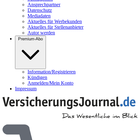
Ansprechpartner
Datenschutz
Mediadaten
Aktuelles für Werbekunden
Aktuelles für Stellenanbieter
Autor werden
Premium-Abo
Information/Registrieren
Kündigen
Anmelden/Mein Konto
Impressum