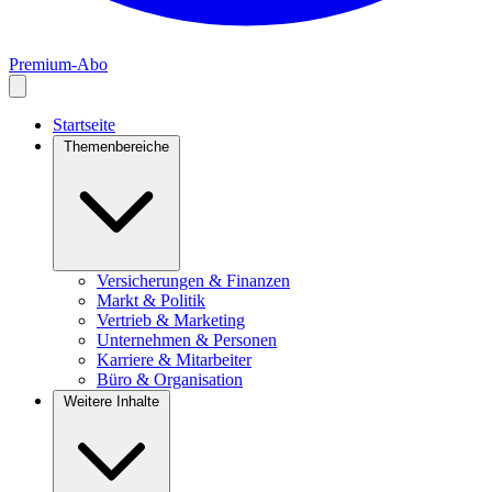
Premium-Abo
Startseite
Themenbereiche
Versicherungen & Finanzen
Markt & Politik
Vertrieb & Marketing
Unternehmen & Personen
Karriere & Mitarbeiter
Büro & Organisation
Weitere Inhalte