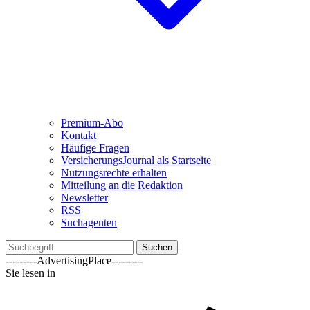
Premium-Abo
Kontakt
Häufige Fragen
VersicherungsJournal als Startseite
Nutzungsrechte erhalten
Mitteilung an die Redaktion
Newsletter
RSS
Suchagenten
Suchen
---------AdvertisingPlace---------
Sie lesen in