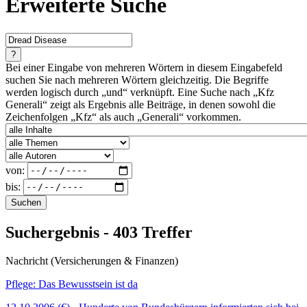
Erweiterte Suche
?
Bei einer Eingabe von mehreren Wörtern in diesem Eingabefeld
suchen Sie nach mehreren Wörtern gleichzeitig. Die Begriffe
werden logisch durch „und“ verknüpft. Eine Suche nach „Kfz
Generali“ zeigt als Ergebnis alle Beiträge, in denen sowohl die
Zeichenfolgen „Kfz“ als auch „Generali“ vorkommen.
von:
bis:
Suchen
Suchergebnis - 403 Treffer
Nachricht (Versicherungen & Finanzen)
Pflege: Das Bewusstsein ist da