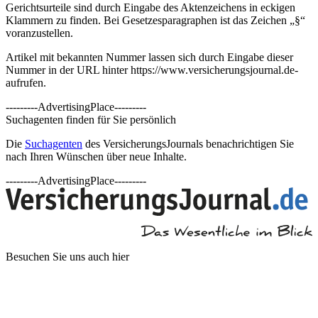
Gerichtsurteile sind durch Eingabe des Aktenzeichens in eckigen
Klammern zu finden. Bei Gesetzesparagraphen ist das Zeichen „§“
voranzustellen.
Artikel mit bekannten Nummer lassen sich durch Eingabe dieser
Nummer in der URL hinter https://www.versicherungsjournal.de-
aufrufen.
---------AdvertisingPlace---------
Suchagenten finden für Sie persönlich
Die
Suchagenten
des VersicherungsJournals benachrichtigen Sie
nach Ihren Wünschen über neue Inhalte.
---------AdvertisingPlace---------
Besuchen Sie uns auch hier