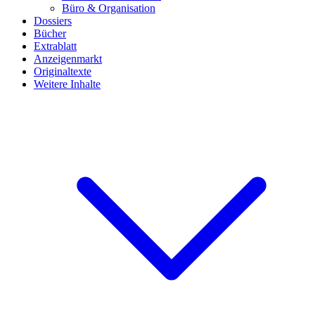
Büro & Organisation
Dossiers
Bücher
Extrablatt
Anzeigenmarkt
Originaltexte
Weitere Inhalte