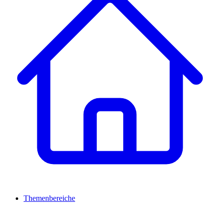
Themenbereiche