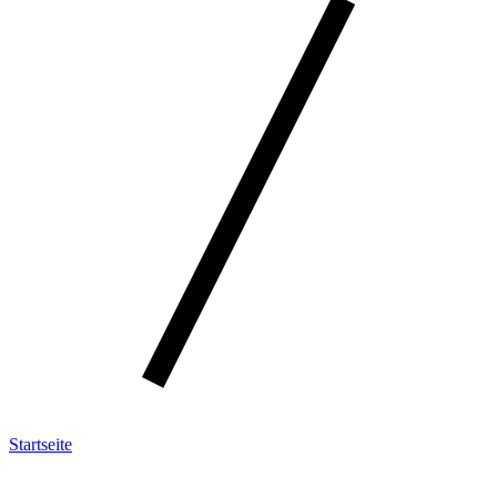
Startseite