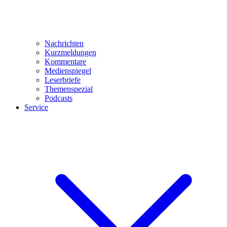
Nachrichten
Kurzmeldungen
Kommentare
Medienspiegel
Leserbriefe
Themenspezial
Podcasts
Service