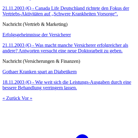
21.11.2003 (€) - Canada Life Deutschland richtete den Fokus der
Vertriebs-Aktivitäten auf „Schwere Krankheiten Vorsorge“.
Nachricht (Vertrieb & Marketing)
Erfolgsgeheimnisse der Versicherer
21.11.2003 (€) - Was macht manche Versicherer erfolgreicher als
andere? Antworten versucht eine neue Doktorarbeit zu geben.
Nachricht (Versicherungen & Finanzen)
Gothaer Kranken spart an Diabetikern
18.11.2003 (€) - Wie weit sich die Leistungs-Ausgaben durch eine
bessere Behandlung verringern lassen.
« Zurück
Vor »