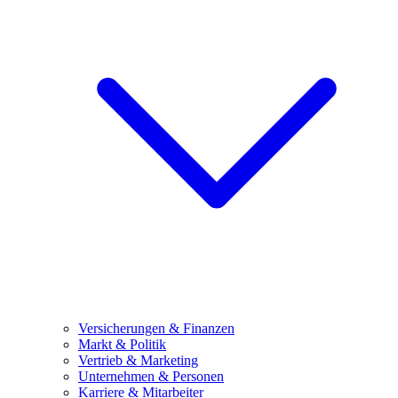
Versicherungen & Finanzen
Markt & Politik
Vertrieb & Marketing
Unternehmen & Personen
Karriere & Mitarbeiter