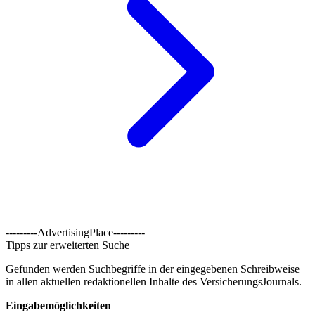
---------AdvertisingPlace---------
Tipps zur erweiterten Suche
Gefunden werden Suchbegriffe in der eingegebenen Schreibweise
in allen aktuellen redaktionellen Inhalte des VersicherungsJournals.
Eingabemöglichkeiten