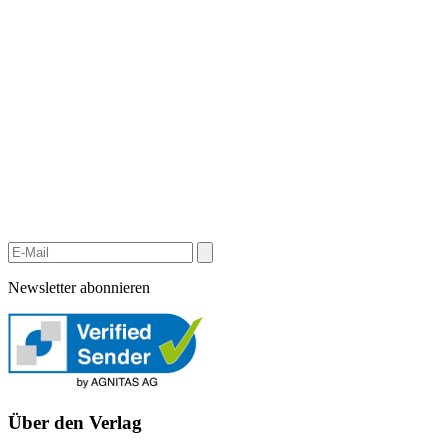
Newsletter abonnieren
Über den Verlag