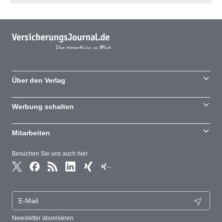
Über den Verlag
Werbung schalten
Mitarbeiten
Besuchen Sie uns auch hier
Newsletter abonnieren