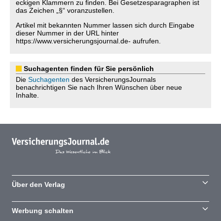
eckigen Klammern zu finden. Bei Gesetzesparagraphen ist
das Zeichen „§“ voranzustellen.
Artikel mit bekannten Nummer lassen sich durch Eingabe
dieser Nummer in der URL hinter
https://www.versicherungsjournal.de- aufrufen.
Suchagenten finden für Sie persönlich
Die
Suchagenten
des VersicherungsJournals
benachrichtigen Sie nach Ihren Wünschen über neue
Inhalte.
Über den Verlag
Werbung schalten