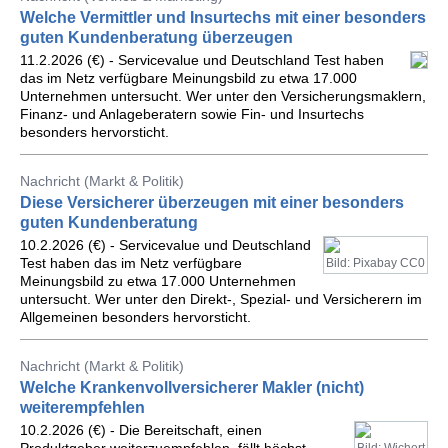
Welche Vermittler und Insurtechs mit einer besonders
guten Kundenberatung überzeugen
11.2.2026 (€) - Servicevalue und Deutschland Test haben
das im Netz verfügbare Meinungsbild zu etwa 17.000
Unternehmen untersucht. Wer unter den Versicherungsmaklern,
Finanz- und Anlageberatern sowie Fin- und Insurtechs
besonders hervorsticht.
Nachricht (Markt & Politik)
Diese Versicherer überzeugen mit einer besonders
guten Kundenberatung
10.2.2026 (€) - Servicevalue und Deutschland
Test haben das im Netz verfügbare
Bild: Pixabay CC0
Meinungsbild zu etwa 17.000 Unternehmen
untersucht. Wer unter den Direkt-, Spezial- und Versicherern im
Allgemeinen besonders hervorsticht.
Nachricht (Markt & Politik)
Welche Krankenvollversicherer Makler (nicht)
weiterempfehlen
10.2.2026 (€) - Die Bereitschaft, einen