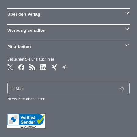
Über den Verlag
Werbung schalten
Mitarbeiten
Besuchen Sie uns auch hier
Newsletter abonnieren