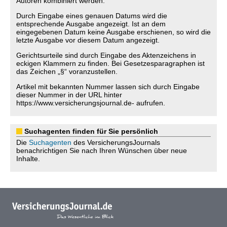
Autoren kombiniert werden.
Durch Eingabe eines genauen Datums wird die
entsprechende Ausgabe angezeigt. Ist an dem
eingegebenen Datum keine Ausgabe erschienen, so wird die
letzte Ausgabe vor diesem Datum angezeigt.
Gerichtsurteile sind durch Eingabe des Aktenzeichens in
eckigen Klammern zu finden. Bei Gesetzesparagraphen ist
das Zeichen „§“ voranzustellen.
Artikel mit bekannten Nummer lassen sich durch Eingabe
dieser Nummer in der URL hinter
https://www.versicherungsjournal.de- aufrufen.
Suchagenten finden für Sie persönlich
Die
Suchagenten
des VersicherungsJournals
benachrichtigen Sie nach Ihren Wünschen über neue
Inhalte.