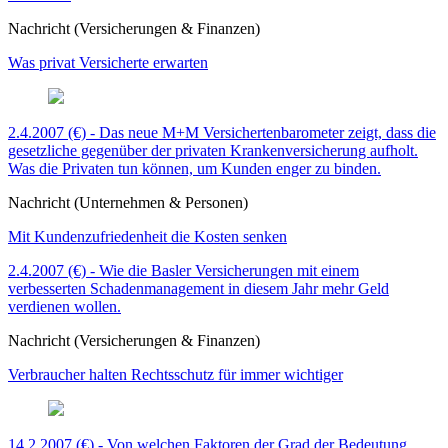
Nachricht (Versicherungen & Finanzen)
Was privat Versicherte erwarten
2.4.2007 (€) - Das neue M+M Versichertenbarometer zeigt, dass die
gesetzliche gegenüber der privaten Krankenversicherung aufholt.
Was die Privaten tun können, um Kunden enger zu binden.
Nachricht (Unternehmen & Personen)
Mit Kundenzufriedenheit die Kosten senken
2.4.2007 (€) - Wie die Basler Versicherungen mit einem
verbesserten Schadenmanagement in diesem Jahr mehr Geld
verdienen wollen.
Nachricht (Versicherungen & Finanzen)
Verbraucher halten Rechtsschutz für immer wichtiger
14.2.2007 (€) - Von welchen Faktoren der Grad der Bedeutung