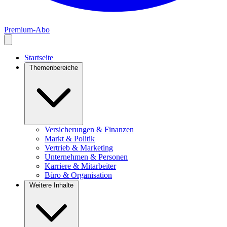
Premium-Abo
Startseite
Themenbereiche
Versicherungen & Finanzen
Markt & Politik
Vertrieb & Marketing
Unternehmen & Personen
Karriere & Mitarbeiter
Büro & Organisation
Weitere Inhalte