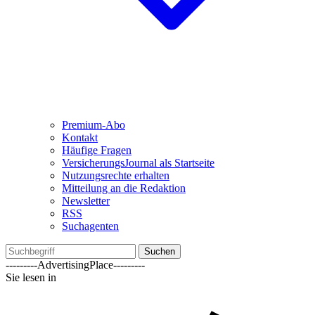
Premium-Abo
Kontakt
Häufige Fragen
VersicherungsJournal als Startseite
Nutzungsrechte erhalten
Mitteilung an die Redaktion
Newsletter
RSS
Suchagenten
Suchen
---------AdvertisingPlace---------
Sie lesen in