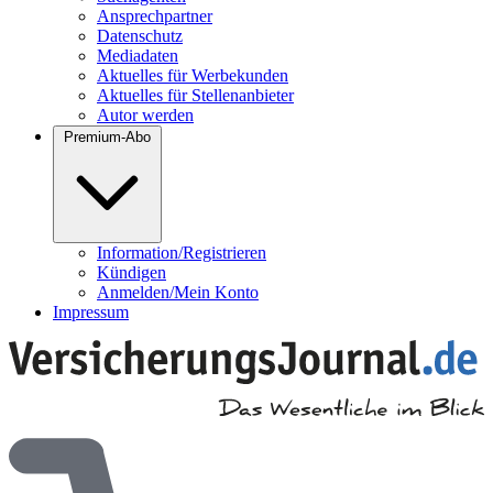
Ansprechpartner
Datenschutz
Mediadaten
Aktuelles für Werbekunden
Aktuelles für Stellenanbieter
Autor werden
Premium-Abo
Information/Registrieren
Kündigen
Anmelden/Mein Konto
Impressum