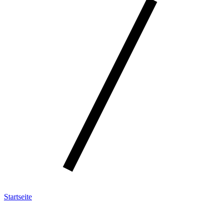
Startseite