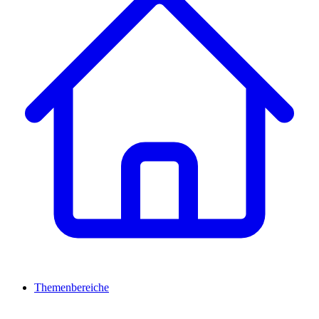
Themenbereiche