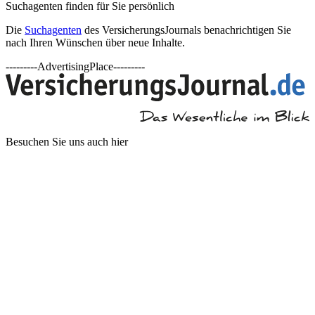
Suchagenten finden für Sie persönlich
Die
Suchagenten
des VersicherungsJournals benachrichtigen Sie
nach Ihren Wünschen über neue Inhalte.
---------AdvertisingPlace---------
Besuchen Sie uns auch hier