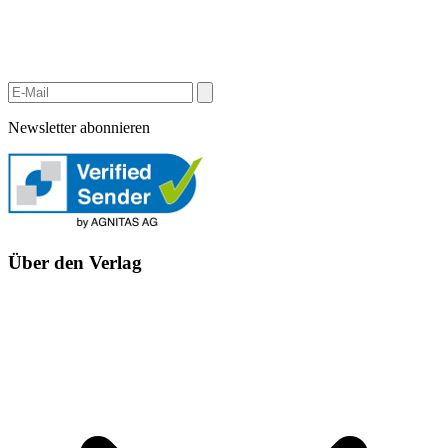
Newsletter abonnieren
Über den Verlag