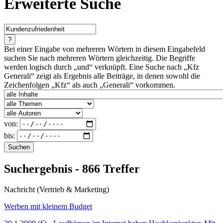
Erweiterte Suche
?
Bei einer Eingabe von mehreren Wörtern in diesem Eingabefeld
suchen Sie nach mehreren Wörtern gleichzeitig. Die Begriffe
werden logisch durch „und“ verknüpft. Eine Suche nach „Kfz
Generali“ zeigt als Ergebnis alle Beiträge, in denen sowohl die
Zeichenfolgen „Kfz“ als auch „Generali“ vorkommen.
von:
bis:
Suchen
Suchergebnis - 866 Treffer
Nachricht (Vertrieb & Marketing)
Werben mit kleinem Budget