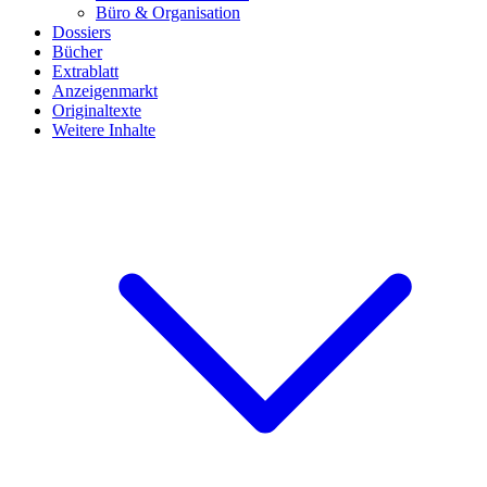
Büro & Organisation
Dossiers
Bücher
Extrablatt
Anzeigenmarkt
Originaltexte
Weitere Inhalte