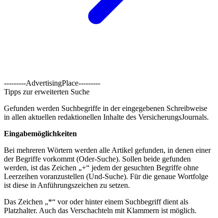
---------AdvertisingPlace---------
Tipps zur erweiterten Suche
Gefunden werden Suchbegriffe in der eingegebenen Schreibweise
in allen aktuellen redaktionellen Inhalte des VersicherungsJournals.
Eingabemöglichkeiten
Bei mehreren Wörtern werden alle Artikel gefunden, in denen einer
der Begriffe vorkommt (Oder-Suche). Sollen beide gefunden
werden, ist das Zeichen „+“ jedem der gesuchten Begriffe ohne
Leerzeihen voranzustellen (Und-Suche). Für die genaue Wortfolge
ist diese in Anführungszeichen zu setzen.
Das Zeichen „*“ vor oder hinter einem Suchbegriff dient als
Platzhalter. Auch das Verschachteln mit Klammern ist möglich.