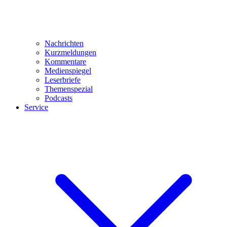
Nachrichten
Kurzmeldungen
Kommentare
Medienspiegel
Leserbriefe
Themenspezial
Podcasts
Service