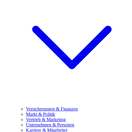
Versicherungen & Finanzen
Markt & Politik
Vertrieb & Marketing
Unternehmen & Personen
Karriere & Mitarbeiter