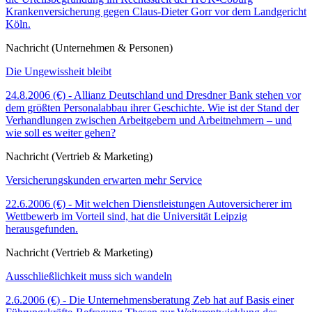
Krankenversicherung gegen Claus-Dieter Gorr vor dem Landgericht
Köln.
Nachricht (Unternehmen & Personen)
Die Ungewissheit bleibt
24.8.2006 (€) - Allianz Deutschland und Dresdner Bank stehen vor
dem größten Personalabbau ihrer Geschichte. Wie ist der Stand der
Verhandlungen zwischen Arbeitgebern und Arbeitnehmern – und
wie soll es weiter gehen?
Nachricht (Vertrieb & Marketing)
Versicherungskunden erwarten mehr Service
22.6.2006 (€) - Mit welchen Dienstleistungen Autoversicherer im
Wettbewerb im Vorteil sind, hat die Universität Leipzig
herausgefunden.
Nachricht (Vertrieb & Marketing)
Ausschließlichkeit muss sich wandeln
2.6.2006 (€) - Die Unternehmensberatung Zeb hat auf Basis einer