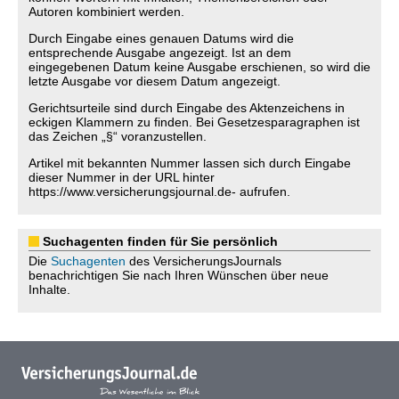
Autoren kombiniert werden.
Durch Eingabe eines genauen Datums wird die
entsprechende Ausgabe angezeigt. Ist an dem
eingegebenen Datum keine Ausgabe erschienen, so wird die
letzte Ausgabe vor diesem Datum angezeigt.
Gerichtsurteile sind durch Eingabe des Aktenzeichens in
eckigen Klammern zu finden. Bei Gesetzesparagraphen ist
das Zeichen „§“ voranzustellen.
Artikel mit bekannten Nummer lassen sich durch Eingabe
dieser Nummer in der URL hinter
https://www.versicherungsjournal.de- aufrufen.
Suchagenten finden für Sie persönlich
Die
Suchagenten
des VersicherungsJournals
benachrichtigen Sie nach Ihren Wünschen über neue
Inhalte.