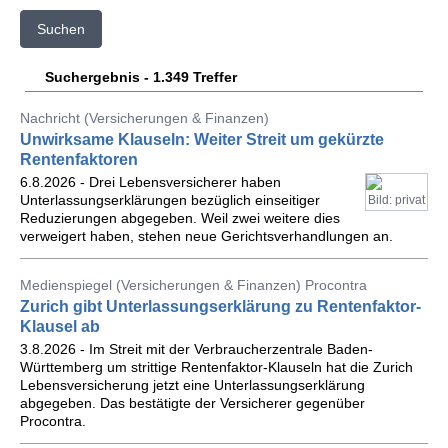
Suchen
Suchergebnis - 1.349 Treffer
Nachricht (Versicherungen & Finanzen)
Unwirksame Klauseln: Weiter Streit um gekürzte
Rentenfaktoren
6.8.2026 - Drei Lebensversicherer haben
Unterlassungserklärungen bezüglich einseitiger
Bild: privat
Reduzierungen abgegeben. Weil zwei weitere dies
verweigert haben, stehen neue Gerichtsverhandlungen an.
Medienspiegel (Versicherungen & Finanzen) Procontra
Zurich gibt Unterlassungserklärung zu Rentenfaktor-
Klausel ab
3.8.2026 - Im Streit mit der Verbraucherzentrale Baden-
Württemberg um strittige Rentenfaktor-Klauseln hat die Zurich
Lebensversicherung jetzt eine Unterlassungserklärung
abgegeben. Das bestätigte der Versicherer gegenüber
Procontra.