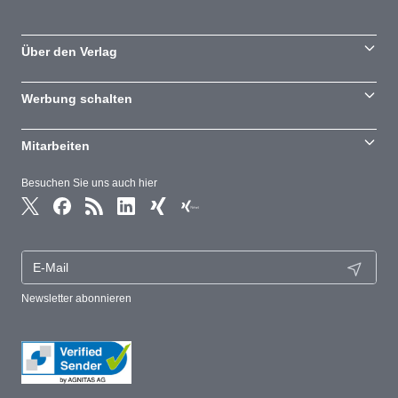
Über den Verlag
Werbung schalten
Mitarbeiten
Besuchen Sie uns auch hier
Newsletter abonnieren