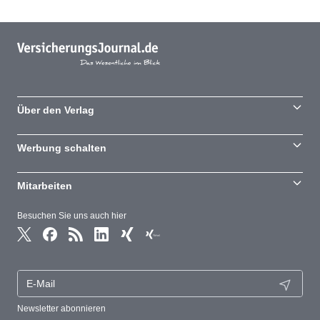
Über den Verlag
Werbung schalten
Mitarbeiten
Besuchen Sie uns auch hier
Newsletter abonnieren