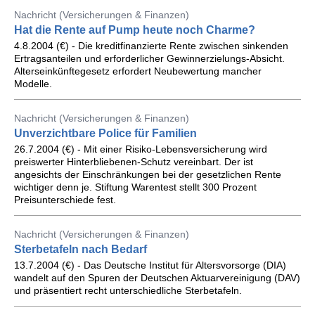
Nachricht (Versicherungen & Finanzen)
Hat die Rente auf Pump heute noch Charme?
4.8.2004 (€) - Die kreditfinanzierte Rente zwischen sinkenden
Ertragsanteilen und erforderlicher Gewinnerzielungs-Absicht.
Alterseinkünftegesetz erfordert Neubewertung mancher
Modelle.
Nachricht (Versicherungen & Finanzen)
Unverzichtbare Police für Familien
26.7.2004 (€) - Mit einer Risiko-Lebensversicherung wird
preiswerter Hinterbliebenen-Schutz vereinbart. Der ist
angesichts der Einschränkungen bei der gesetzlichen Rente
wichtiger denn je. Stiftung Warentest stellt 300 Prozent
Preisunterschiede fest.
Nachricht (Versicherungen & Finanzen)
Sterbetafeln nach Bedarf
13.7.2004 (€) - Das Deutsche Institut für Altersvorsorge (DIA)
wandelt auf den Spuren der Deutschen Aktuarvereinigung (DAV)
und präsentiert recht unterschiedliche Sterbetafeln.