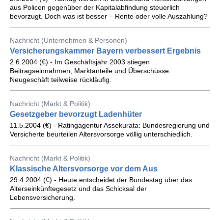
aus Policen gegenüber der Kapitalabfindung steuerlich
bevorzugt. Doch was ist besser – Rente oder volle Auszahlung?
Nachricht (Unternehmen & Personen)
Versicherungskammer Bayern verbessert Ergebnis
2.6.2004 (€) - Im Geschäftsjahr 2003 stiegen
Beitragseinnahmen, Marktanteile und Überschüsse.
Neugeschäft teilweise rückläufig.
Nachricht (Markt & Politik)
Gesetzgeber bevorzugt Ladenhüter
11.5.2004 (€) - Ratingagentur Assekurata: Bundesregierung und
Versicherte beurteilen Altersvorsorge völlig unterschiedlich.
Nachricht (Markt & Politik)
Klassische Altersvorsorge vor dem Aus
29.4.2004 (€) - Heute entscheidet der Bundestag über das
Alterseinkünftegesetz und das Schicksal der
Lebensversicherung.