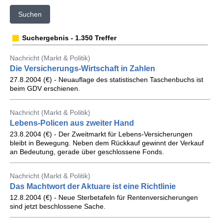
Suchen
Suchergebnis - 1.350 Treffer
Nachricht (Markt & Politik)
Die Versicherungs-Wirtschaft in Zahlen
27.8.2004 (€) - Neuauflage des statistischen Taschenbuchs ist
beim GDV erschienen.
Nachricht (Markt & Politik)
Lebens-Policen aus zweiter Hand
23.8.2004 (€) - Der Zweitmarkt für Lebens-Versicherungen
bleibt in Bewegung. Neben dem Rückkauf gewinnt der Verkauf
an Bedeutung, gerade über geschlossene Fonds.
Nachricht (Markt & Politik)
Das Machtwort der Aktuare ist eine Richtlinie
12.8.2004 (€) - Neue Sterbetafeln für Rentenversicherungen
sind jetzt beschlossene Sache.