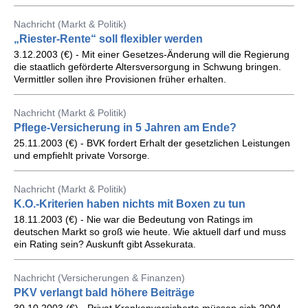
Nachricht (Markt & Politik)
„Riester-Rente“ soll flexibler werden
3.12.2003 (€) - Mit einer Gesetzes-Änderung will die Regierung
die staatlich geförderte Altersversorgung in Schwung bringen.
Vermittler sollen ihre Provisionen früher erhalten.
Nachricht (Markt & Politik)
Pflege-Versicherung in 5 Jahren am Ende?
25.11.2003 (€) - BVK fordert Erhalt der gesetzlichen Leistungen
und empfiehlt private Vorsorge.
Nachricht (Markt & Politik)
K.O.-Kriterien haben nichts mit Boxen zu tun
18.11.2003 (€) - Nie war die Bedeutung von Ratings im
deutschen Markt so groß wie heute. Wie aktuell darf und muss
ein Rating sein? Auskunft gibt Assekurata.
Nachricht (Versicherungen & Finanzen)
PKV verlangt bald höhere Beiträge