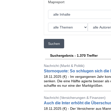
Suchen
Suchergebnis - 1.370 Treffer
Nachricht (Markt & Politik)
Stornoquote: So schlugen sich die 
18.11.2025 (€) - Im vergangenen Jahr kon
senken. Die eine Hälfte agierte besser als 
schaffte es nur eine der Marktgrößen.
Nachricht (Versicherungen & Finanzen)
Auch die Inter erhöht die Überschu
18.11.2025 (€) - Der Versicherer aus Mann