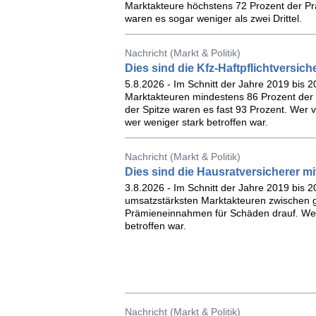
Marktakteure höchstens 72 Prozent der Pr
waren es sogar weniger als zwei Drittel.
Nachricht (Markt & Politik)
Dies sind die Kfz-Haftpflichtversi
5.8.2026 - Im Schnitt der Jahre 2019 bis 
Marktakteuren mindestens 86 Prozent der 
der Spitze waren es fast 93 Prozent. Wer 
wer weniger stark betroffen war.
Nachricht (Markt & Politik)
Dies sind die Hausratversicherer 
3.8.2026 - Im Schnitt der Jahre 2019 bis 
umsatzstärksten Marktakteuren zwischen g
Prämieneinnahmen für Schäden drauf. Wer
betroffen war.
Nachricht (Markt & Politik)