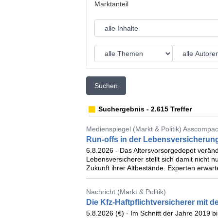
Suchen
Suchergebnis - 2.615 Treffer
Medienspiegel (Markt & Politik) Asscompac
Run-offs in der Lebensversicherung
6.8.2026 - Das Altersvorsorgedepot verände
Lebensversicherer stellt sich damit nicht
Zukunft ihrer Altbestände. Experten erwa
Nachricht (Markt & Politik)
Die Kfz-Haftpflichtversicherer mit
5.8.2026 (€) - Im Schnitt der Jahre 2019 