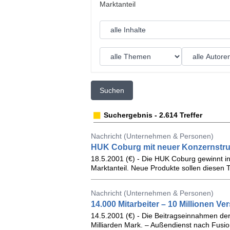
Suchen
Suchergebnis - 2.614 Treffer
Nachricht (Unternehmen & Personen)
HUK Coburg mit neuer Konzernstru
18.5.2001 (€) - Die HUK Coburg gewinnt i
Marktanteil. Neue Produkte sollen diesen T
Nachricht (Unternehmen & Personen)
14.000 Mitarbeiter – 10 Millionen Ver
14.5.2001 (€) - Die Beitragseinnahmen de
Milliarden Mark. – Außendienst nach Fusion