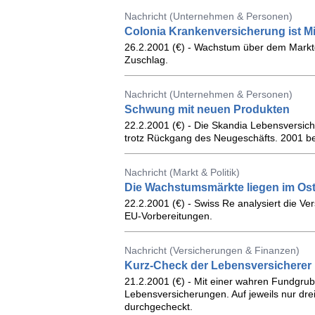
Nachricht (Unternehmen & Personen)
Colonia Krankenversicherung ist Mil
26.2.2001 (€) - Wachstum über dem Markt
Zuschlag.
Nachricht (Unternehmen & Personen)
Schwung mit neuen Produkten
22.2.2001 (€) - Die Skandia Lebensversich
trotz Rückgang des Neugeschäfts. 2001 be
Nachricht (Markt & Politik)
Die Wachstumsmärkte liegen im Os
22.2.2001 (€) - Swiss Re analysiert die V
EU-Vorbereitungen.
Nachricht (Versicherungen & Finanzen)
Kurz-Check der Lebensversicherer
21.2.2001 (€) - Mit einer wahren Fundgrube
Lebensversicherungen. Auf jeweils nur drei
durchgecheckt.