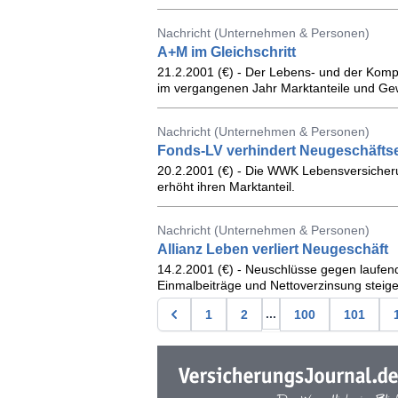
Nachricht (Unternehmen & Personen)
A+M im Gleichschritt
21.2.2001 (€) - Der Lebens- und der Kom
im vergangenen Jahr Marktanteile und Ge
Nachricht (Unternehmen & Personen)
Fonds-LV verhindert Neugeschäfts
20.2.2001 (€) - Die WWK Lebensversicher
erhöht ihren Marktanteil.
Nachricht (Unternehmen & Personen)
Allianz Leben verliert Neugeschäft
14.2.2001 (€) - Neuschlüsse gegen laufen
Einmalbeiträge und Nettoverzinsung steige
...
1
2
100
101