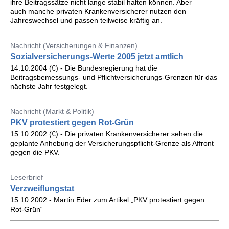
ihre Beitragssätze nicht lange stabil halten können. Aber
auch manche privaten Krankenversicherer nutzen den
Jahreswechsel und passen teilweise kräftig an.
Nachricht (Versicherungen & Finanzen)
Sozialversicherungs-Werte 2005 jetzt amtlich
14.10.2004 (€) - Die Bundesregierung hat die
Beitragsbemessungs- und Pflichtversicherungs-Grenzen für das
nächste Jahr festgelegt.
Nachricht (Markt & Politik)
PKV protestiert gegen Rot-Grün
15.10.2002 (€) - Die privaten Krankenversicherer sehen die
geplante Anhebung der Versicherungspflicht-Grenze als Affront
gegen die PKV.
Leserbrief
Verzweiflungstat
15.10.2002 - Martin Eder zum Artikel „PKV protestiert gegen
Rot-Grün“