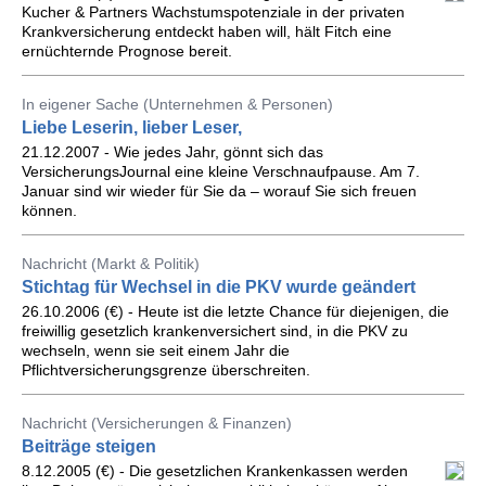
Kucher & Partners Wachstumspotenziale in der privaten
Krankversicherung entdeckt haben will, hält Fitch eine
ernüchternde Prognose bereit.
In eigener Sache (Unternehmen & Personen)
Liebe Leserin, lieber Leser,
21.12.2007 - Wie jedes Jahr, gönnt sich das
VersicherungsJournal eine kleine Verschnaufpause. Am 7.
Januar sind wir wieder für Sie da – worauf Sie sich freuen
können.
Nachricht (Markt & Politik)
Stichtag für Wechsel in die PKV wurde geändert
26.10.2006 (€) - Heute ist die letzte Chance für diejenigen, die
freiwillig gesetzlich krankenversichert sind, in die PKV zu
wechseln, wenn sie seit einem Jahr die
Pflichtversicherungsgrenze überschreiten.
Nachricht (Versicherungen & Finanzen)
Beiträge steigen
8.12.2005 (€) - Die gesetzlichen Krankenkassen werden