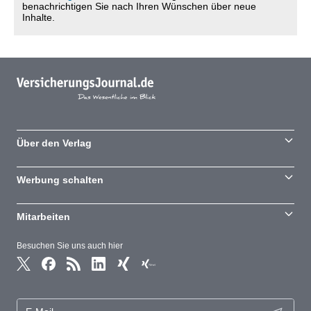
benachrichtigen Sie nach Ihren Wünschen über neue
Inhalte.
Über den Verlag
Werbung schalten
Mitarbeiten
Besuchen Sie uns auch hier