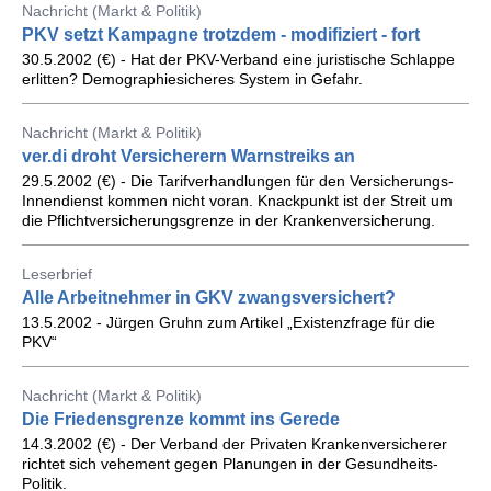
Nachricht (Markt & Politik)
PKV setzt Kampagne trotzdem - modifiziert - fort
30.5.2002 (€) - Hat der PKV-Verband eine juristische Schlappe
erlitten? Demographiesicheres System in Gefahr.
Nachricht (Markt & Politik)
ver.di droht Versicherern Warnstreiks an
29.5.2002 (€) - Die Tarifverhandlungen für den Versicherungs-
Innendienst kommen nicht voran. Knackpunkt ist der Streit um
die Pflichtversicherungsgrenze in der Krankenversicherung.
Leserbrief
Alle Arbeitnehmer in GKV zwangsversichert?
13.5.2002 - Jürgen Gruhn zum Artikel „Existenzfrage für die
PKV“
Nachricht (Markt & Politik)
Die Friedensgrenze kommt ins Gerede
14.3.2002 (€) - Der Verband der Privaten Krankenversicherer
richtet sich vehement gegen Planungen in der Gesundheits-
Politik.