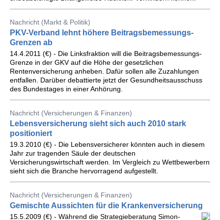
Nachricht (Markt & Politik)
PKV-Verband lehnt höhere Beitragsbemessungs-
Grenzen ab
14.4.2011 (€) - Die Linksfraktion will die Beitragsbemessungs-
Grenze in der GKV auf die Höhe der gesetzlichen
Rentenversicherung anheben. Dafür sollen alle Zuzahlungen
entfallen. Darüber debattierte jetzt der Gesundheitsausschuss
des Bundestages in einer Anhörung.
Nachricht (Versicherungen & Finanzen)
Lebensversicherung sieht sich auch 2010 stark
positioniert
19.3.2010 (€) - Die Lebensversicherer könnten auch in diesem
Jahr zur tragenden Säule der deutschen
Versicherungswirtschaft werden. Im Vergleich zu Wettbewerbern
sieht sich die Branche hervorragend aufgestellt.
Nachricht (Versicherungen & Finanzen)
Gemischte Aussichten für die Krankenversicherung
15.5.2009 (€) - Während die Strategieberatung Simon-