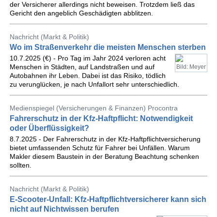
der Versicherer allerdings nicht beweisen. Trotzdem ließ das
Gericht den angeblich Geschädigten abblitzen.
Nachricht (Markt & Politik)
Wo im Straßenverkehr die meisten Menschen sterben
10.7.2025 (€) - Pro Tag im Jahr 2024 verloren acht
Menschen in Städten, auf Landstraßen und auf
Bild: Meyer
Autobahnen ihr Leben. Dabei ist das Risiko, tödlich
zu verunglücken, je nach Unfallort sehr unterschiedlich.
Medienspiegel (Versicherungen & Finanzen) Procontra
Fahrerschutz in der Kfz-Haftpflicht: Notwendigkeit
oder Überflüssigkeit?
8.7.2025 - Der Fahrerschutz in der Kfz-Haftpflichtversicherung
bietet umfassenden Schutz für Fahrer bei Unfällen. Warum
Makler diesem Baustein in der Beratung Beachtung schenken
sollten.
Nachricht (Markt & Politik)
E-Scooter-Unfall: Kfz-Haftpflichtversicherer kann sich
nicht auf Nichtwissen berufen