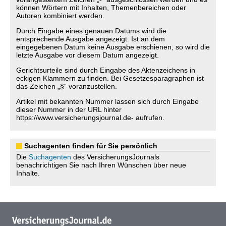
können Wörtern mit Inhalten, Themenbereichen oder
Autoren kombiniert werden.
Durch Eingabe eines genauen Datums wird die
entsprechende Ausgabe angezeigt. Ist an dem
eingegebenen Datum keine Ausgabe erschienen, so wird die
letzte Ausgabe vor diesem Datum angezeigt.
Gerichtsurteile sind durch Eingabe des Aktenzeichens in
eckigen Klammern zu finden. Bei Gesetzesparagraphen ist
das Zeichen „§“ voranzustellen.
Artikel mit bekannten Nummer lassen sich durch Eingabe
dieser Nummer in der URL hinter
https://www.versicherungsjournal.de- aufrufen.
Suchagenten finden für Sie persönlich
Die
Suchagenten
des VersicherungsJournals
benachrichtigen Sie nach Ihren Wünschen über neue
Inhalte.