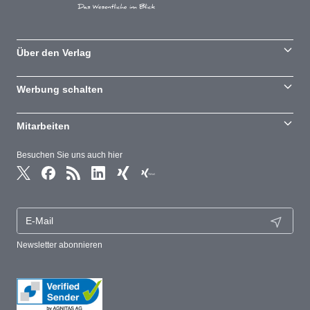
Über den Verlag
Werbung schalten
Mitarbeiten
Besuchen Sie uns auch hier
Newsletter abonnieren