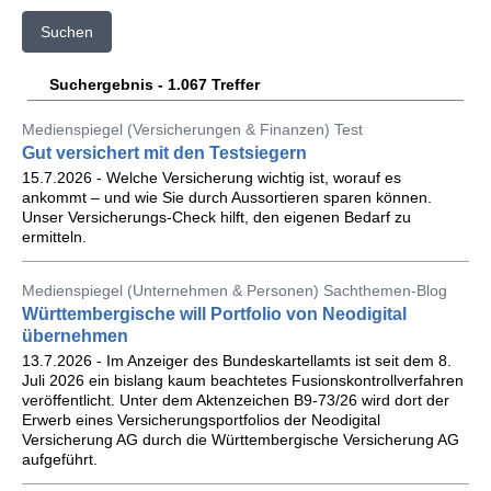
Suchen
Suchergebnis - 1.067 Treffer
Medienspiegel (Versicherungen & Finanzen) Test
Gut versichert mit den Testsiegern
15.7.2026 - Welche Versicherung wichtig ist, worauf es
ankommt – und wie Sie durch Aussortieren sparen können.
Unser Versicherungs-Check hilft, den eigenen Bedarf zu
ermitteln.
Medienspiegel (Unternehmen & Personen) Sachthemen-Blog
Württembergische will Portfolio von Neodigital
übernehmen
13.7.2026 - Im Anzeiger des Bundeskartellamts ist seit dem 8.
Juli 2026 ein bislang kaum beachtetes Fusionskontrollverfahren
veröffentlicht. Unter dem Aktenzeichen B9-73/26 wird dort der
Erwerb eines Versicherungsportfolios der Neodigital
Versicherung AG durch die Württembergische Versicherung AG
aufgeführt.