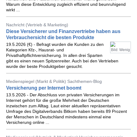
Warum diese Entwicklung zugleich effizient und beunruhigend
wirkt ...
Nachricht (Vertrieb & Marketing)
Diese Versicherer und Finanzvertriebe haben aus
Verbrauchersicht die besten Produkte
19.5.2026 (€) - Befragt wurden die Kunden zu den
Kategorien Kfz-, Hausrat- und
Bild: Wenig
Privathaftpflichtversicherung. In allen drei Sparten
gibt es einen neuen Spitzenreiter. Auch bei den Vertrieben
wurde der beste Produktgeber gesucht.
Medienspiegel (Markt & Politik) Sachthemen-Blog
Versicherung per Internet boomt
13.5.2026 - Der Abschluss von privaten Versicherungen im
Internet gehört für die große Mehrheit der Deutschen
inzwischen zum Alltag. Laut einer aktuellen repräsentativen
Umfrage des Digitalverbands Bitkom haben bereits 89 Prozent
der Menschen in Deutschland mindestens einmal eine
Versicherung online ...