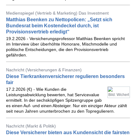
Medienspiegel (Vertrieb & Marketing) Das Investment
Matthias Beenken zu Nettopolicen: „Setzt sich
Bundesrat beim Kostendeckel durch, ist
Provisionsvertrieb erledigt“
19.2.2026 - Versicherungsprofessor Matthias Beenken spricht
im Interview über überhöhte Honorare, Mischmodelle und
politische Entscheidungen, die den Provisionsvertrieb
gefährden.
Nachricht (Versicherungen & Finanzen)
Diese Tierkrankenversicherer regulieren besonders
fair
17.2.2026 (€) - Wie Kunden die
Leistungsabwicklung bewerten, hat Servicevalue
Bild: Wichert
ermittelt. In der sechsköpfigen Spitzengruppe gab
es einen Auf- und einen Absteiger. Nur ein einziger Akteur zählt
seit neun Jahren ununterbrochen zu den Topregulierern.
Nachricht (Markt & Politik)
Diese Versicherer bieten aus Kundensicht die fairsten