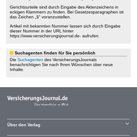
Gerichtsurteile sind durch Eingabe des Aktenzeichens in
eckigen Klammern zu finden. Bei Gesetzesparagraphen ist
das Zeichen „§“ voranzustellen.
Artikel mit bekannten Nummer lassen sich durch Eingabe
dieser Nummer in der URL hinter
https://www.versicherungsjournal.de- aufrufen.
Suchagenten finden für Sie persönlich
Die
Suchagenten
des VersicherungsJournals
benachrichtigen Sie nach Ihren Wünschen über neue
Inhalte.
Über den Verlag