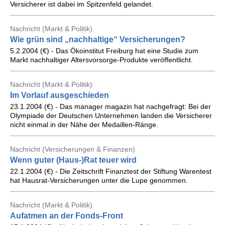
Versicherer ist dabei im Spitzenfeld gelandet.
Nachricht (Markt & Politik)
Wie grün sind „nachhaltige“ Versicherungen?
5.2.2004 (€) - Das Ökoinstitut Freiburg hat eine Studie zum
Markt nachhaltiger Altersvorsorge-Produkte veröffentlicht.
Nachricht (Markt & Politik)
Im Vorlauf ausgeschieden
23.1.2004 (€) - Das manager magazin hat nachgefragt: Bei der
Olympiade der Deutschen Unternehmen landen die Versicherer
nicht einmal in der Nähe der Medaillen-Ränge.
Nachricht (Versicherungen & Finanzen)
Wenn guter (Haus-)Rat teuer wird
22.1.2004 (€) - Die Zeitschrift Finanztest der Stiftung Warentest
hat Hausrat-Versicherungen unter die Lupe genommen.
Nachricht (Markt & Politik)
Aufatmen an der Fonds-Front