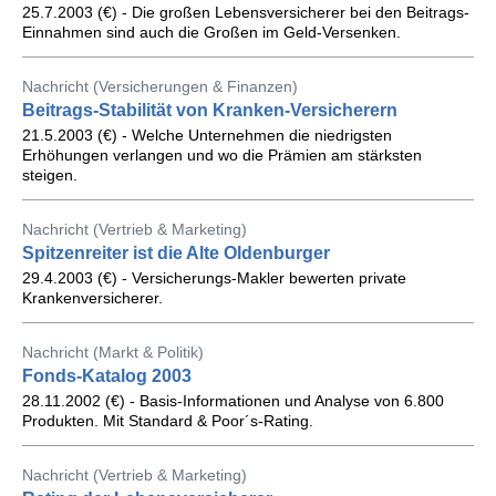
25.7.2003 (€) - Die großen Lebensversicherer bei den Beitrags-
Einnahmen sind auch die Großen im Geld-Versenken.
Nachricht (Versicherungen & Finanzen)
Beitrags-Stabilität von Kranken-Versicherern
21.5.2003 (€) - Welche Unternehmen die niedrigsten
Erhöhungen verlangen und wo die Prämien am stärksten
steigen.
Nachricht (Vertrieb & Marketing)
Spitzenreiter ist die Alte Oldenburger
29.4.2003 (€) - Versicherungs-Makler bewerten private
Krankenversicherer.
Nachricht (Markt & Politik)
Fonds-Katalog 2003
28.11.2002 (€) - Basis-Informationen und Analyse von 6.800
Produkten. Mit Standard & Poor´s-Rating.
Nachricht (Vertrieb & Marketing)