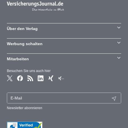
Über den Verlag
Werbung schalten
Mitarbeiten
Besuchen Sie uns auch hier
Newsletter abonnieren