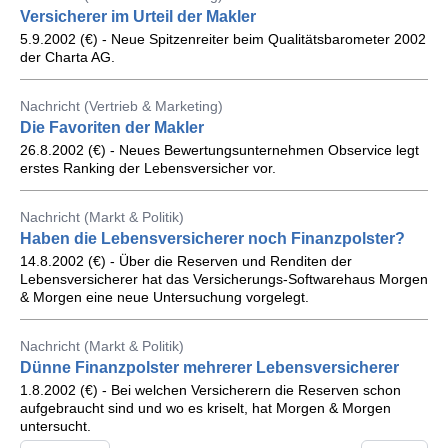
Versicherer im Urteil der Makler
5.9.2002 (€) - Neue Spitzenreiter beim Qualitätsbarometer 2002
der Charta AG.
Nachricht (Vertrieb & Marketing)
Die Favoriten der Makler
26.8.2002 (€) - Neues Bewertungsunternehmen Observice legt
erstes Ranking der Lebensversicher vor.
Nachricht (Markt & Politik)
Haben die Lebensversicherer noch Finanzpolster?
14.8.2002 (€) - Über die Reserven und Renditen der
Lebensversicherer hat das Versicherungs-Softwarehaus Morgen
& Morgen eine neue Untersuchung vorgelegt.
Nachricht (Markt & Politik)
Dünne Finanzpolster mehrerer Lebensversicherer
1.8.2002 (€) - Bei welchen Versicherern die Reserven schon
aufgebraucht sind und wo es kriselt, hat Morgen & Morgen
untersucht.