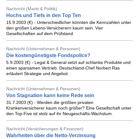
Nachricht (Markt & Politik)
Hochs und Tiefs in den Top Ten
15.9.2003 (€) - Unterschiedlicher könnten die Kennzahlen unter
den großen Lebens-Versicherern kaum sein. Vier
Gesellschaften auf dem Prüfstand.
Nachricht (Unternehmen & Personen)
Die kostengünstigste Fondspolice?
5.9.2003 (€) - Legal & General setzt auf schlanke Produkte und
einen sparsamen Vertrieb. Deutschland-Chef Norbert Ras
erläutert Strategie und Angebot.
Nachricht (Unternehmen & Personen)
Von Stagnation kann keine Rede sein
31.7.2003 (€) - Werden die größten privaten
Krankenversicherer kaum noch größer? Eine Gesellschaft unter
den Top-Five ist stolz auf ihr Neugeschäfts-Wachstum.
Nachricht (Versicherungen & Finanzen)
Wahrheiten über die Netto-Verzinsung