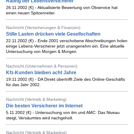
Rating der Lebensversicherer
26.11.2002 (€) - Aktualisierte Bewertung von Observice hat
einen neuen Spitzenreiter.
Nachricht (Versicherungen & Finanzen)
Stille Lasten drücken viele Gesellschaften
22.11.2002 (€) - Ende 2001 verschobene Abschreibungen holen
einige Lebens-Versicherer jetzt unangenehm ein. Eine aktuelle
Untersuchung von Morgen & Morgen.
Nachricht (Unternehmen & Personen)
Kfz-Kunden bleiben acht Jahre
19.11.2002 (€) - DA Direkt übertrifft Ziele des Online-Geschäfts
für das Jahr 2002.
Nachricht (Vertrieb & Marketing)
Die besten Versicherer im Internet
5.11.2002 (€) - Untersuchung von itm und AMC: Das Niveau
steigt, Versäumtes wird nachgeholt.
Nachricht (Vertrieb & Marketing)