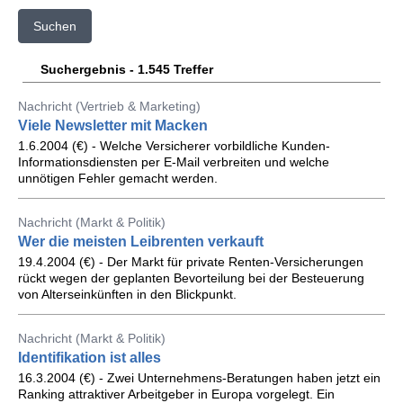
Suchen
Suchergebnis - 1.545 Treffer
Nachricht (Vertrieb & Marketing)
Viele Newsletter mit Macken
1.6.2004 (€) - Welche Versicherer vorbildliche Kunden-
Informationsdiensten per E-Mail verbreiten und welche
unnötigen Fehler gemacht werden.
Nachricht (Markt & Politik)
Wer die meisten Leibrenten verkauft
19.4.2004 (€) - Der Markt für private Renten-Versicherungen
rückt wegen der geplanten Bevorteilung bei der Besteuerung
von Alterseinkünften in den Blickpunkt.
Nachricht (Markt & Politik)
Identifikation ist alles
16.3.2004 (€) - Zwei Unternehmens-Beratungen haben jetzt ein
Ranking attraktiver Arbeitgeber in Europa vorgelegt. Ein