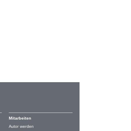
Mitarbeiten
Autor werden