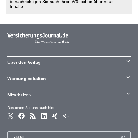
benachrichtigen Sie nach Ihren Wünschen über neue
Inhalte.
Über den Verlag
Werbung schalten
Mitarbeiten
Besuchen Sie uns auch hier