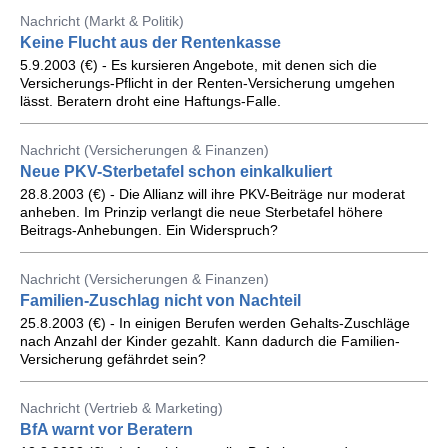
Nachricht (Markt & Politik)
Keine Flucht aus der Rentenkasse
5.9.2003 (€) - Es kursieren Angebote, mit denen sich die
Versicherungs-Pflicht in der Renten-Versicherung umgehen
lässt. Beratern droht eine Haftungs-Falle.
Nachricht (Versicherungen & Finanzen)
Neue PKV-Sterbetafel schon einkalkuliert
28.8.2003 (€) - Die Allianz will ihre PKV-Beiträge nur moderat
anheben. Im Prinzip verlangt die neue Sterbetafel höhere
Beitrags-Anhebungen. Ein Widerspruch?
Nachricht (Versicherungen & Finanzen)
Familien-Zuschlag nicht von Nachteil
25.8.2003 (€) - In einigen Berufen werden Gehalts-Zuschläge
nach Anzahl der Kinder gezahlt. Kann dadurch die Familien-
Versicherung gefährdet sein?
Nachricht (Vertrieb & Marketing)
BfA warnt vor Beratern