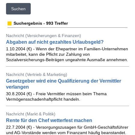
Suchen
Suchergebnis - 993 Treffer
Nachricht (Versicherungen & Finanzen)
Abgaben auf nicht gezahltes Urlaubsgeld?
1.10.2004 (€) - Wenn der Ehepartner im Familien-Unternehmen
mitarbeitet, kann die Pflicht zur Zahlung von
Sozialversicherungs-Beiträgen ungeahnte Ausmaße annehmen.
Nachricht (Vertrieb & Marketing)
Gesetzgeber wird eine Qualifizierung der Vermittler
verlangen
30.8.2004 (€) - Freie Vermittler müssen beim Thema
Vermögensschadenhaftpflicht handeln.
Nachricht (Markt & Politik)
Rente für den Chef wetterfest machen
22.7.2004 (€) - Versorgungszusagen für GmbH-Geschäftsführer
und AG-Vorstände werden vom Finanzamt häufig beanstandet.