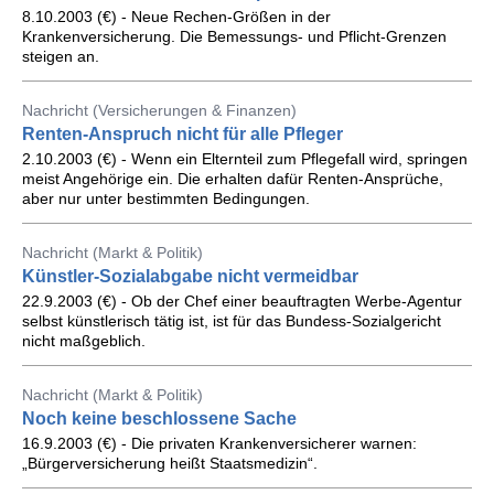
8.10.2003 (€) - Neue Rechen-Größen in der
Krankenversicherung. Die Bemessungs- und Pflicht-Grenzen
steigen an.
Nachricht (Versicherungen & Finanzen)
Renten-Anspruch nicht für alle Pfleger
2.10.2003 (€) - Wenn ein Elternteil zum Pflegefall wird, springen
meist Angehörige ein. Die erhalten dafür Renten-Ansprüche,
aber nur unter bestimmten Bedingungen.
Nachricht (Markt & Politik)
Künstler-Sozialabgabe nicht vermeidbar
22.9.2003 (€) - Ob der Chef einer beauftragten Werbe-Agentur
selbst künstlerisch tätig ist, ist für das Bundess-Sozialgericht
nicht maßgeblich.
Nachricht (Markt & Politik)
Noch keine beschlossene Sache
16.9.2003 (€) - Die privaten Krankenversicherer warnen:
„Bürgerversicherung heißt Staatsmedizin“.