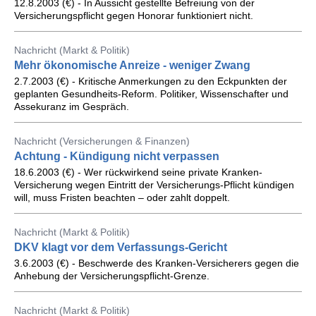
12.8.2003 (€) - In Aussicht gestellte Befreiung von der
Versicherungspflicht gegen Honorar funktioniert nicht.
Nachricht (Markt & Politik)
Mehr ökonomische Anreize - weniger Zwang
2.7.2003 (€) - Kritische Anmerkungen zu den Eckpunkten der
geplanten Gesundheits-Reform. Politiker, Wissenschafter und
Assekuranz im Gespräch.
Nachricht (Versicherungen & Finanzen)
Achtung - Kündigung nicht verpassen
18.6.2003 (€) - Wer rückwirkend seine private Kranken-
Versicherung wegen Eintritt der Versicherungs-Pflicht kündigen
will, muss Fristen beachten – oder zahlt doppelt.
Nachricht (Markt & Politik)
DKV klagt vor dem Verfassungs-Gericht
3.6.2003 (€) - Beschwerde des Kranken-Versicherers gegen die
Anhebung der Versicherungspflicht-Grenze.
Nachricht (Markt & Politik)