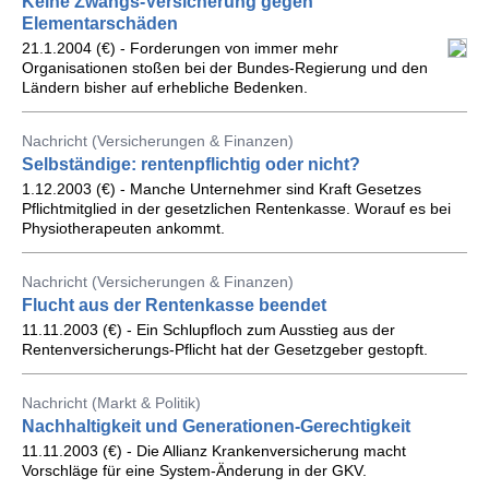
Keine Zwangs-Versicherung gegen
Elementarschäden
21.1.2004 (€) - Forderungen von immer mehr
Organisationen stoßen bei der Bundes-Regierung und den
Ländern bisher auf erhebliche Bedenken.
Nachricht (Versicherungen & Finanzen)
Selbständige: rentenpflichtig oder nicht?
1.12.2003 (€) - Manche Unternehmer sind Kraft Gesetzes
Pflichtmitglied in der gesetzlichen Rentenkasse. Worauf es bei
Physiotherapeuten ankommt.
Nachricht (Versicherungen & Finanzen)
Flucht aus der Rentenkasse beendet
11.11.2003 (€) - Ein Schlupfloch zum Ausstieg aus der
Rentenversicherungs-Pflicht hat der Gesetzgeber gestopft.
Nachricht (Markt & Politik)
Nachhaltigkeit und Generationen-Gerechtigkeit
11.11.2003 (€) - Die Allianz Krankenversicherung macht
Vorschläge für eine System-Änderung in der GKV.