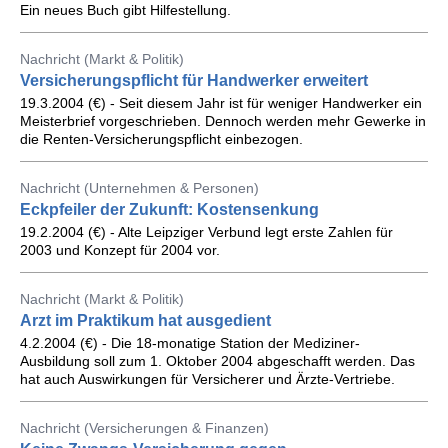
Ein neues Buch gibt Hilfestellung.
Nachricht (Markt & Politik)
Versicherungspflicht für Handwerker erweitert
19.3.2004 (€) - Seit diesem Jahr ist für weniger Handwerker ein
Meisterbrief vorgeschrieben. Dennoch werden mehr Gewerke in
die Renten-Versicherungspflicht einbezogen.
Nachricht (Unternehmen & Personen)
Eckpfeiler der Zukunft: Kostensenkung
19.2.2004 (€) - Alte Leipziger Verbund legt erste Zahlen für
2003 und Konzept für 2004 vor.
Nachricht (Markt & Politik)
Arzt im Praktikum hat ausgedient
4.2.2004 (€) - Die 18-monatige Station der Mediziner-
Ausbildung soll zum 1. Oktober 2004 abgeschafft werden. Das
hat auch Auswirkungen für Versicherer und Ärzte-Vertriebe.
Nachricht (Versicherungen & Finanzen)