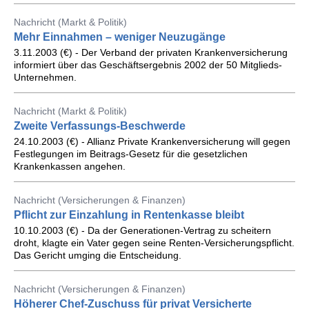
Nachricht (Markt & Politik)
Mehr Einnahmen – weniger Neuzugänge
3.11.2003 (€) - Der Verband der privaten Krankenversicherung
informiert über das Geschäftsergebnis 2002 der 50 Mitglieds-
Unternehmen.
Nachricht (Markt & Politik)
Zweite Verfassungs-Beschwerde
24.10.2003 (€) - Allianz Private Krankenversicherung will gegen
Festlegungen im Beitrags-Gesetz für die gesetzlichen
Krankenkassen angehen.
Nachricht (Versicherungen & Finanzen)
Pflicht zur Einzahlung in Rentenkasse bleibt
10.10.2003 (€) - Da der Generationen-Vertrag zu scheitern
droht, klagte ein Vater gegen seine Renten-Versicherungspflicht.
Das Gericht umging die Entscheidung.
Nachricht (Versicherungen & Finanzen)
Höherer Chef-Zuschuss für privat Versicherte