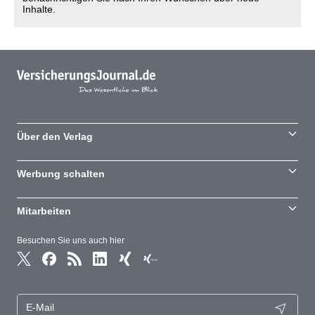
Inhalte.
Über den Verlag
Werbung schalten
Mitarbeiten
Besuchen Sie uns auch hier