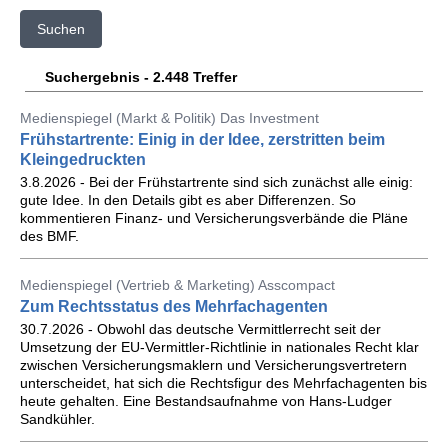
Suchen
Suchergebnis - 2.448 Treffer
Medienspiegel (Markt & Politik) Das Investment
Frühstartrente: Einig in der Idee, zerstritten beim
Kleingedruckten
3.8.2026 - Bei der Frühstartrente sind sich zunächst alle einig:
gute Idee. In den Details gibt es aber Differenzen. So
kommentieren Finanz- und Versicherungsverbände die Pläne
des BMF.
Medienspiegel (Vertrieb & Marketing) Asscompact
Zum Rechtsstatus des Mehrfachagenten
30.7.2026 - Obwohl das deutsche Vermittlerrecht seit der
Umsetzung der EU-Vermittler-Richtlinie in nationales Recht klar
zwischen Versicherungsmaklern und Versicherungsvertretern
unterscheidet, hat sich die Rechtsfigur des Mehrfachagenten bis
heute gehalten. Eine Bestandsaufnahme von Hans-Ludger
Sandkühler.