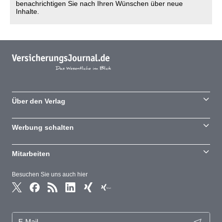
benachrichtigen Sie nach Ihren Wünschen über neue
Inhalte.
Über den Verlag
Werbung schalten
Mitarbeiten
Besuchen Sie uns auch hier