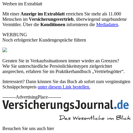
Werben im Extrablatt
Mit einer
Anzeige im Extrablatt
erreichen Sie mehr als 11.000
Menschen im
Versicherungsvertrieb
, überwiegend ungebundene
Vermittler. Über die
Konditionen
informieren die
Mediadaten
.
WERBUNG
Noch erfolgreicher Kundengespräche führen
Geraten Sie in Verkaufssituationen immer wieder an Grenzen?
Wie Sie unterschiedliche Persönlichkeitstypen zielgerichtet
ansprechen, erfahren Sie im Praktikerhandbuch „Vertriebsgötter“.
Interessiert? Dann können Sie das Buch ab sofort zum vergünstigten
Schnäppchenpreis
unter diesem Link bestellen.
---------AdvertisingPlace---------
Besuchen Sie uns auch hier