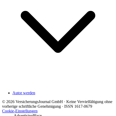
Autor werden
© 2026 VersicherungsJournal GmbH · Keine Vervielfältigung ohne
vorherige schriftliche Genehmigung · ISSN 1617-0679
Cookie-Einstellungen
---------AdvertisingPlace---------