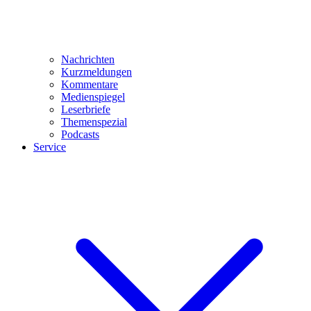
Nachrichten
Kurzmeldungen
Kommentare
Medienspiegel
Leserbriefe
Themenspezial
Podcasts
Service