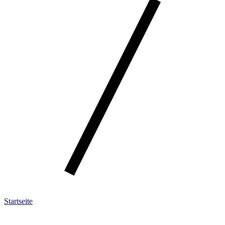
Startseite