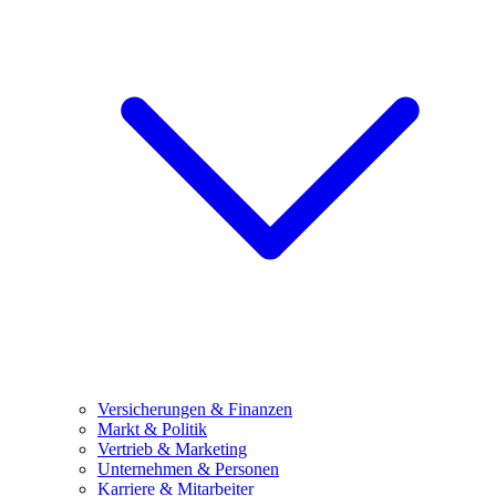
Versicherungen & Finanzen
Markt & Politik
Vertrieb & Marketing
Unternehmen & Personen
Karriere & Mitarbeiter