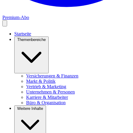
Premium-Abo
Startseite
Themenbereiche
Versicherungen & Finanzen
Markt & Politik
Vertrieb & Marketing
Unternehmen & Personen
Karriere & Mitarbeiter
Büro & Organisation
Weitere Inhalte