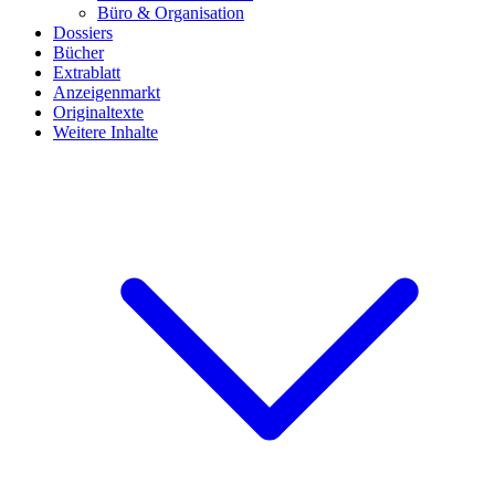
Büro & Organisation
Dossiers
Bücher
Extrablatt
Anzeigenmarkt
Originaltexte
Weitere Inhalte