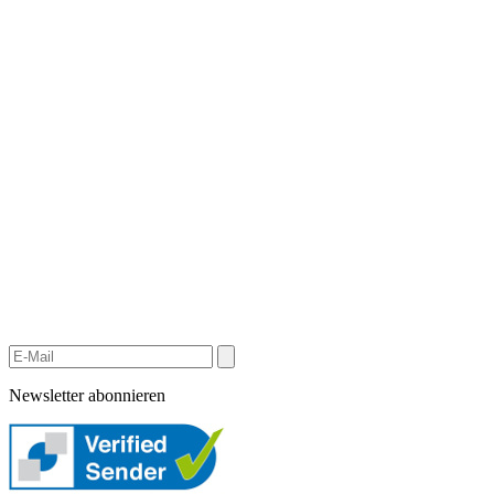
Newsletter abonnieren