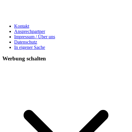
Kontakt
Ansprechpartner
Impressum / Über uns
Datenschutz
In eigener Sache
Werbung schalten