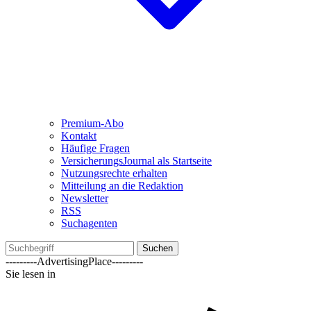
Premium-Abo
Kontakt
Häufige Fragen
VersicherungsJournal als Startseite
Nutzungsrechte erhalten
Mitteilung an die Redaktion
Newsletter
RSS
Suchagenten
Suchen
---------AdvertisingPlace---------
Sie lesen in