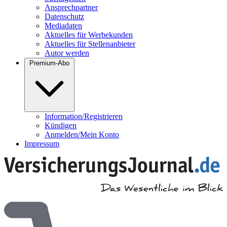
Ansprechpartner
Datenschutz
Mediadaten
Aktuelles für Werbekunden
Aktuelles für Stellenanbieter
Autor werden
Premium-Abo
Information/Registrieren
Kündigen
Anmelden/Mein Konto
Impressum