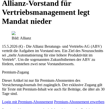
Allianz-Vorstand für
Vertriebsmanagement legt
Mandat nieder
Bild: Allianz
15.5.2026 (€) - Die Allianz Beratungs- und Vertriebs-AG (ABV)
verteilt die Aufgaben im Vorstand neu. Ein Ziel des Neuzuschnitts
sei „mehr Automatisierung für eine höhere Produktivität im
Vertrieb“. Um die sogenannten Zukunftsthemen der ABV zu
fördern, entstehen zwei neue Vorstandsressorts.
Premium-Zugang
Dieser Artikel ist nur für Premium-Abonnenten des
VersicherungsJournals frei zugänglich. Der exklusive Zugang gilt
für Texte mit Premium-Inhalt wie auch für Beiträge, die älter als 30
Tage sind.
Login mit Premium-Abonnement
Premium-Abonnement erwerben