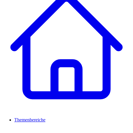
Themenbereiche