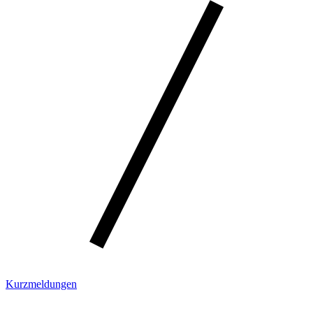
Kurzmeldungen