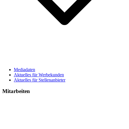
Mediadaten
Aktuelles für Werbekunden
Aktuelles für Stellenanbieter
Mitarbeiten