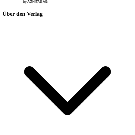
Über den Verlag