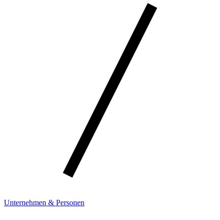
Unternehmen & Personen