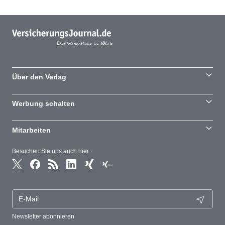
Über den Verlag
Werbung schalten
Mitarbeiten
Besuchen Sie uns auch hier
Newsletter abonnieren