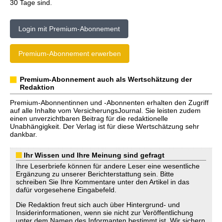
30 Tage sind.
Login mit Premium-Abonnement
Premium-Abonnement erwerben
Premium-Abonnement auch als Wertschätzung der
Redaktion
Premium-Abonnentinnen und -Abonnenten erhalten den Zugriff
auf alle Inhalte vom VersicherungsJournal. Sie leisten zudem
einen unverzichtbaren Beitrag für die redaktionelle
Unabhängigkeit. Der Verlag ist für diese Wertschätzung sehr
dankbar.
Ihr Wissen und Ihre Meinung sind gefragt
Ihre Leserbriefe können für andere Leser eine wesentliche
Ergänzung zu unserer Berichterstattung sein. Bitte
schreiben Sie Ihre Kommentare unter den Artikel in das
dafür vorgesehene Eingabefeld.
Die Redaktion freut sich auch über Hintergrund- und
Insiderinformationen, wenn sie nicht zur Veröffentlichung
unter dem Namen des Informanten bestimmt ist. Wir sichern