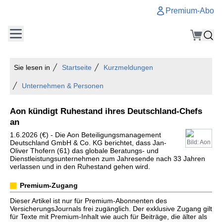
Premium-Abo
Sie lesen in
Startseite
Kurzmeldungen
Unternehmen & Personen
Aon kündigt Ruhestand ihres Deutschland-Chefs
an
1.6.2026 (€) - Die Aon Beteiligungsmanagement
Deutschland GmbH & Co. KG berichtet, dass Jan-
Bild: Aon
Oliver Thofern (61) das globale Beratungs- und
Dienstleistungsunternehmen zum Jahresende nach 33 Jahren
verlassen und in den Ruhestand gehen wird.
Premium-Zugang
Dieser Artikel ist nur für Premium-Abonnenten des
VersicherungsJournals frei zugänglich. Der exklusive Zugang gilt
für Texte mit Premium-Inhalt wie auch für Beiträge, die älter als