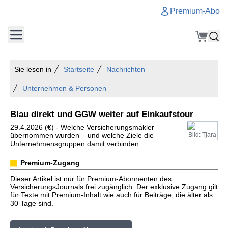
Premium-Abo
Sie lesen in
Startseite
Nachrichten
Unternehmen & Personen
Blau direkt und GGW weiter auf Einkaufstour
29.4.2026 (€) - Welche Versicherungsmakler
übernommen wurden – und welche Ziele die
Bild: Tjara
Unternehmensgruppen damit verbinden.
Premium-Zugang
Dieser Artikel ist nur für Premium-Abonnenten des
VersicherungsJournals frei zugänglich. Der exklusive Zugang gilt
für Texte mit Premium-Inhalt wie auch für Beiträge, die älter als
30 Tage sind.