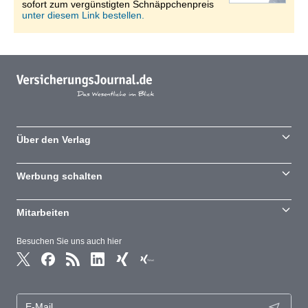
sofort zum vergünstigten Schnäppchenpreis
unter diesem Link bestellen.
Über den Verlag
Werbung schalten
Mitarbeiten
Besuchen Sie uns auch hier