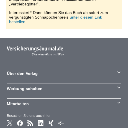
„Vertriebsgötter“.
Interessiert? Dann können Sie das Buch ab sofort zum
vergünstigten Schnäppchenpreis
unter diesem Link
bestellen.
Über den Verlag
Werbung schalten
Mitarbeiten
Besuchen Sie uns auch hier