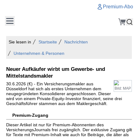
Premium-Abo
Sie lesen in
Startseite
Nachrichten
Unternehmen & Personen
Neuer Aufkäufer wirbt um Gewerbe- und
Mittelstandsmakler
30.6.2026 (€) - Ein Versicherungsmakler aus
Düsseldorf hat sich als erstes Unternehmen dem
Bild: MAP
neugegründeten Konsolidierer angeschlossen. Dieser
wird von einem Private-Equity-Investor finanziert, seine drei
Geschäftsführer stammen aus dem Maklergeschäft.
Premium-Zugang
Dieser Artikel ist nur für Premium-Abonnenten des
VersicherungsJournals frei zugänglich. Der exklusive Zugang gilt
für Texte mit Premium-Inhalt wie auch für Beiträge, die älter als