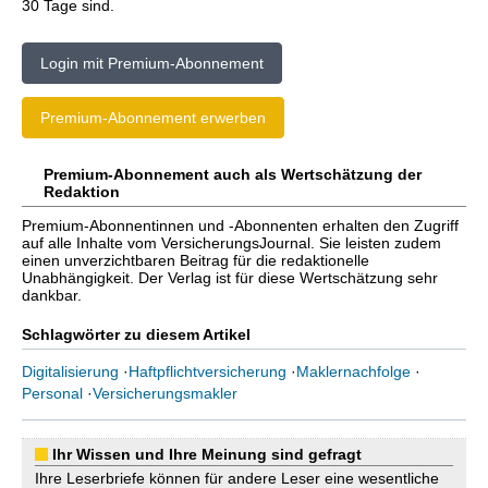
30 Tage sind.
Login mit Premium-Abonnement
Premium-Abonnement erwerben
Premium-Abonnement auch als Wertschätzung der
Redaktion
Premium-Abonnentinnen und -Abonnenten erhalten den Zugriff
auf alle Inhalte vom VersicherungsJournal. Sie leisten zudem
einen unverzichtbaren Beitrag für die redaktionelle
Unabhängigkeit. Der Verlag ist für diese Wertschätzung sehr
dankbar.
Schlagwörter zu diesem Artikel
Digitalisierung
·
Haftpflichtversicherung
·
Maklernachfolge
·
Personal
·
Versicherungsmakler
Ihr Wissen und Ihre Meinung sind gefragt
Ihre Leserbriefe können für andere Leser eine wesentliche