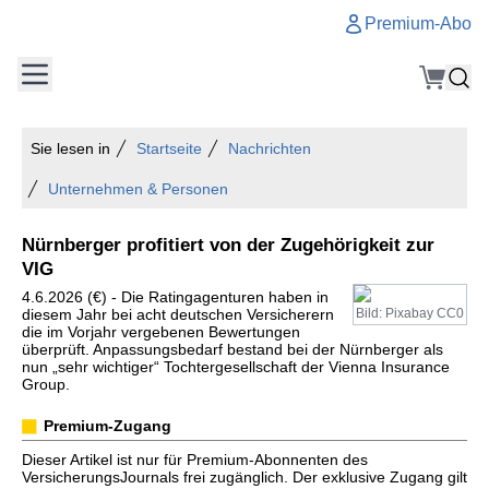
Premium-Abo
Sie lesen in
Startseite
Nachrichten
Unternehmen & Personen
Nürnberger profitiert von der Zugehörigkeit zur
VIG
4.6.2026 (€) - Die Ratingagenturen haben in
diesem Jahr bei acht deutschen Versicherern
Bild: Pixabay CC0
die im Vorjahr vergebenen Bewertungen
überprüft. Anpassungsbedarf bestand bei der Nürnberger als
nun „sehr wichtiger“ Tochtergesellschaft der Vienna Insurance
Group.
Premium-Zugang
Dieser Artikel ist nur für Premium-Abonnenten des
VersicherungsJournals frei zugänglich. Der exklusive Zugang gilt