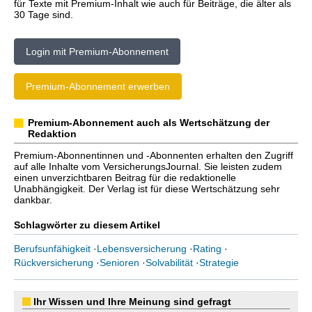
für Texte mit Premium-Inhalt wie auch für Beiträge, die älter als
30 Tage sind.
Login mit Premium-Abonnement
Premium-Abonnement erwerben
Premium-Abonnement auch als Wertschätzung der
Redaktion
Premium-Abonnentinnen und -Abonnenten erhalten den Zugriff
auf alle Inhalte vom VersicherungsJournal. Sie leisten zudem
einen unverzichtbaren Beitrag für die redaktionelle
Unabhängigkeit. Der Verlag ist für diese Wertschätzung sehr
dankbar.
Schlagwörter zu diesem Artikel
Berufsunfähigkeit
·
Lebensversicherung
·
Rating
·
Rückversicherung
·
Senioren
·
Solvabilität
·
Strategie
Ihr Wissen und Ihre Meinung sind gefragt