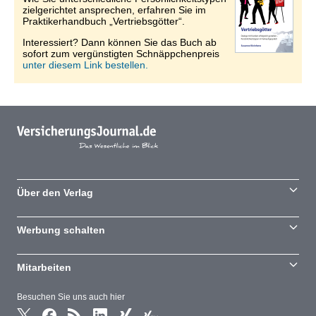
zielgerichtet ansprechen, erfahren Sie im
Praktikerhandbuch „Vertriebsgötter“.
Interessiert? Dann können Sie das Buch ab
sofort zum vergünstigten Schnäppchenpreis
unter diesem Link bestellen.
Über den Verlag
Werbung schalten
Mitarbeiten
Besuchen Sie uns auch hier