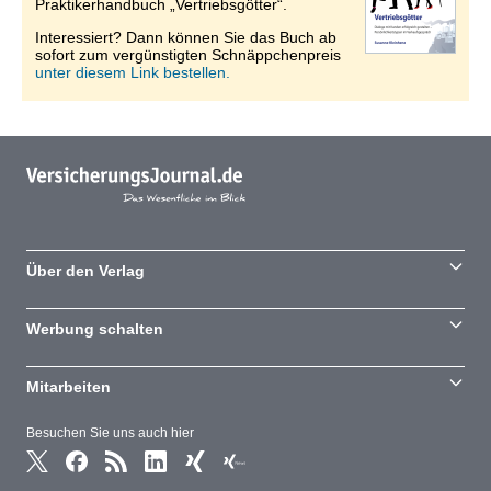
Praktikerhandbuch „Vertriebsgötter“.
Interessiert? Dann können Sie das Buch ab
sofort zum vergünstigten Schnäppchenpreis
unter diesem Link bestellen.
Über den Verlag
Werbung schalten
Mitarbeiten
Besuchen Sie uns auch hier