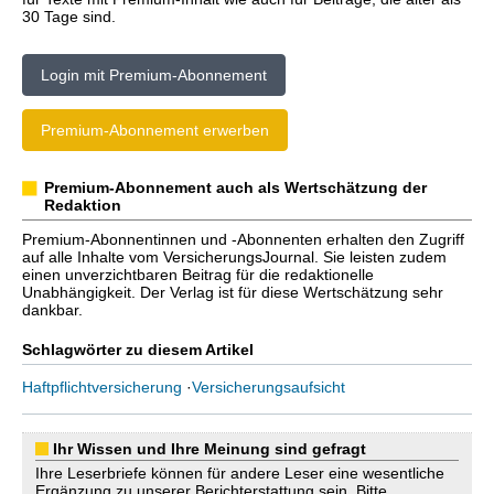
30 Tage sind.
Login mit Premium-Abonnement
Premium-Abonnement erwerben
Premium-Abonnement auch als Wertschätzung der
Redaktion
Premium-Abonnentinnen und -Abonnenten erhalten den Zugriff
auf alle Inhalte vom VersicherungsJournal. Sie leisten zudem
einen unverzichtbaren Beitrag für die redaktionelle
Unabhängigkeit. Der Verlag ist für diese Wertschätzung sehr
dankbar.
Schlagwörter zu diesem Artikel
Haftpflichtversicherung
·
Versicherungsaufsicht
Ihr Wissen und Ihre Meinung sind gefragt
Ihre Leserbriefe können für andere Leser eine wesentliche
Ergänzung zu unserer Berichterstattung sein. Bitte