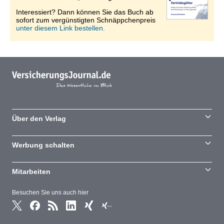
Interessiert? Dann können Sie das Buch ab
sofort zum vergünstigten Schnäppchenpreis
unter diesem Link bestellen.
Über den Verlag
Werbung schalten
Mitarbeiten
Besuchen Sie uns auch hier