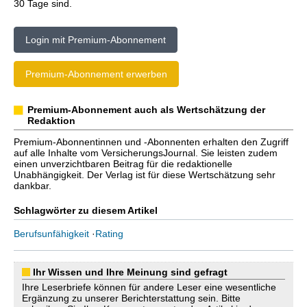
30 Tage sind.
Login mit Premium-Abonnement
Premium-Abonnement erwerben
Premium-Abonnement auch als Wertschätzung der
Redaktion
Premium-Abonnentinnen und -Abonnenten erhalten den Zugriff
auf alle Inhalte vom VersicherungsJournal. Sie leisten zudem
einen unverzichtbaren Beitrag für die redaktionelle
Unabhängigkeit. Der Verlag ist für diese Wertschätzung sehr
dankbar.
Schlagwörter zu diesem Artikel
Berufsunfähigkeit
·
Rating
Ihr Wissen und Ihre Meinung sind gefragt
Ihre Leserbriefe können für andere Leser eine wesentliche
Ergänzung zu unserer Berichterstattung sein. Bitte