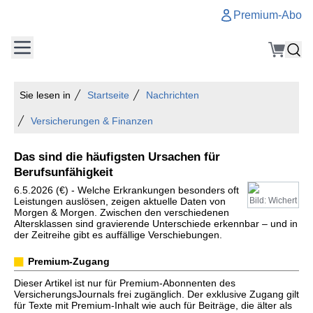
Premium-Abo
Sie lesen in
Startseite
Nachrichten
Versicherungen & Finanzen
Das sind die häufigsten Ursachen für
Berufsunfähigkeit
6.5.2026 (€) - Welche Erkrankungen besonders oft
Leistungen auslösen, zeigen aktuelle Daten von
Bild: Wichert
Morgen & Morgen. Zwischen den verschiedenen
Altersklassen sind gravierende Unterschiede erkennbar – und in
der Zeitreihe gibt es auffällige Verschiebungen.
Premium-Zugang
Dieser Artikel ist nur für Premium-Abonnenten des
VersicherungsJournals frei zugänglich. Der exklusive Zugang gilt
für Texte mit Premium-Inhalt wie auch für Beiträge, die älter als