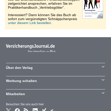
zielgerichtet ansprechen, erfahren Sie im
Praktikerhandbuch „Vertriebsgötter“.
Interessiert? Dann können Sie das Buch ab
sofort zum vergünstigten Schnäppchenpreis
unter diesem Link bestellen.
Über den Verlag
Werbung schalten
Mitarbeiten
Besuchen Sie uns auch hier