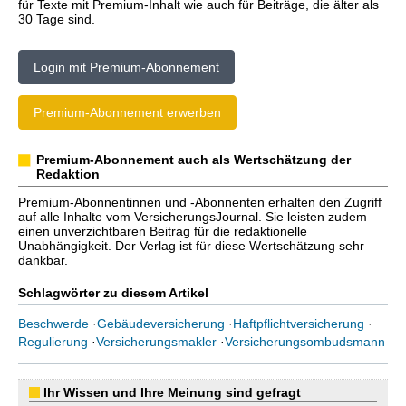
für Texte mit Premium-Inhalt wie auch für Beiträge, die älter als
30 Tage sind.
Login mit Premium-Abonnement
Premium-Abonnement erwerben
Premium-Abonnement auch als Wertschätzung der
Redaktion
Premium-Abonnentinnen und -Abonnenten erhalten den Zugriff
auf alle Inhalte vom VersicherungsJournal. Sie leisten zudem
einen unverzichtbaren Beitrag für die redaktionelle
Unabhängigkeit. Der Verlag ist für diese Wertschätzung sehr
dankbar.
Schlagwörter zu diesem Artikel
Beschwerde
·
Gebäudeversicherung
·
Haftpflichtversicherung
·
Regulierung
·
Versicherungsmakler
·
Versicherungsombudsmann
Ihr Wissen und Ihre Meinung sind gefragt