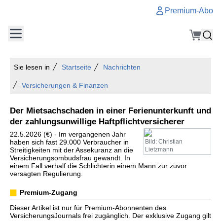
Premium-Abo
Sie lesen in
Startseite
Nachrichten
Versicherungen & Finanzen
Der Mietsachschaden in einer Ferienunterkunft und
der zahlungsunwillige Haftpflichtversicherer
22.5.2026 (€) - Im vergangenen Jahr
haben sich fast 29.000 Verbraucher in
Bild: Christian
Streitigkeiten mit der Assekuranz an die
Lietzmann
Versicherungsombudsfrau gewandt. In
einem Fall verhalf die Schlichterin einem Mann zur zuvor
versagten Regulierung.
Premium-Zugang
Dieser Artikel ist nur für Premium-Abonnenten des
VersicherungsJournals frei zugänglich. Der exklusive Zugang gilt