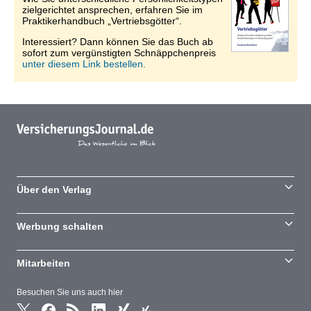
zielgerichtet ansprechen, erfahren Sie im
Praktikerhandbuch „Vertriebsgötter“.
Interessiert? Dann können Sie das Buch ab
sofort zum vergünstigten Schnäppchenpreis
unter diesem Link bestellen.
Über den Verlag
Werbung schalten
Mitarbeiten
Besuchen Sie uns auch hier