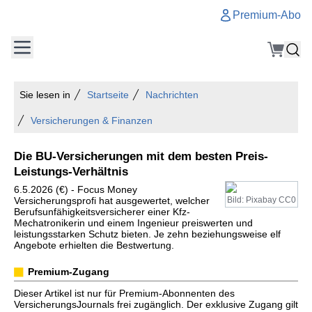
Premium-Abo
Sie lesen in
Startseite
Nachrichten
Versicherungen & Finanzen
Die BU-Versicherungen mit dem besten Preis-
Leistungs-Verhältnis
6.5.2026 (€) - Focus Money
Versicherungsprofi hat ausgewertet, welcher
Bild: Pixabay CC0
Berufsunfähigkeitsversicherer einer Kfz-
Mechatronikerin und einem Ingenieur preiswerten und
leistungsstarken Schutz bieten. Je zehn beziehungsweise elf
Angebote erhielten die Bestwertung.
Premium-Zugang
Dieser Artikel ist nur für Premium-Abonnenten des
VersicherungsJournals frei zugänglich. Der exklusive Zugang gilt