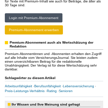
für Texte mit Premium-Inhalt wie auch für Beiträge, die älter als
30 Tage sind.
Login mit Premium-Abonnement
Premium-Abonnement erwerben
Premium-Abonnement auch als Wertschätzung der
Redaktion
Premium-Abonnentinnen und -Abonnenten erhalten den Zugriff
auf alle Inhalte vom VersicherungsJournal. Sie leisten zudem
einen unverzichtbaren Beitrag für die redaktionelle
Unabhängigkeit. Der Verlag ist für diese Wertschätzung sehr
dankbar.
Schlagwörter zu diesem Artikel
Arbeitsunfähigkeit
·
Berufsunfähigkeit
·
Lebensversicherung
·
Preis-Leistungs-Verhältnis
·
Rating
·
Senioren
Ihr Wissen und Ihre Meinung sind gefragt