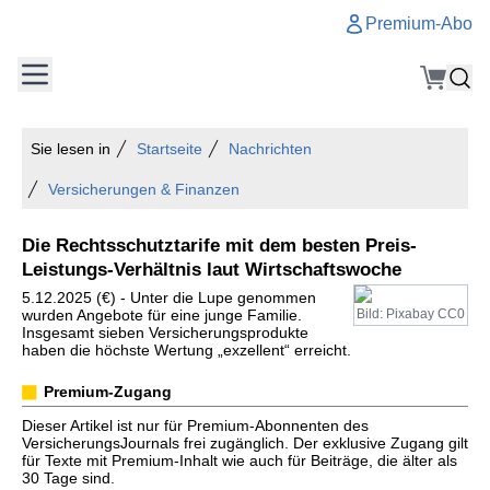
Premium-Abo
Sie lesen in
Startseite
Nachrichten
Versicherungen & Finanzen
Die Rechtsschutztarife mit dem besten Preis-
Leistungs-Verhältnis laut Wirtschaftswoche
5.12.2025 (€) - Unter die Lupe genommen
wurden Angebote für eine junge Familie.
Bild: Pixabay CC0
Insgesamt sieben Versicherungsprodukte
haben die höchste Wertung „exzellent“ erreicht.
Premium-Zugang
Dieser Artikel ist nur für Premium-Abonnenten des
VersicherungsJournals frei zugänglich. Der exklusive Zugang gilt
für Texte mit Premium-Inhalt wie auch für Beiträge, die älter als
30 Tage sind.