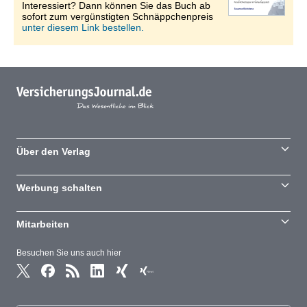
Interessiert? Dann können Sie das Buch ab
sofort zum vergünstigten Schnäppchenpreis
unter diesem Link bestellen.
Über den Verlag
Werbung schalten
Mitarbeiten
Besuchen Sie uns auch hier