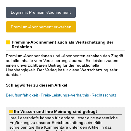
Login mit Premium-Abonnement
Premium-Abonnement erwerben
Premium-Abonnement auch als Wertschätzung der
Redaktion
Premium-Abonnentinnen und -Abonnenten erhalten den Zugriff
auf alle Inhalte vom VersicherungsJournal. Sie leisten zudem
einen unverzichtbaren Beitrag für die redaktionelle
Unabhängigkeit. Der Verlag ist für diese Wertschätzung sehr
dankbar.
Schlagwörter zu diesem Artikel
Berufsunfähigkeit
·
Preis-Leistungs-Verhältnis
·
Rechtsschutz
Ihr Wissen und Ihre Meinung sind gefragt
Ihre Leserbriefe können für andere Leser eine wesentliche
Ergänzung zu unserer Berichterstattung sein. Bitte
schreiben Sie Ihre Kommentare unter den Artikel in das