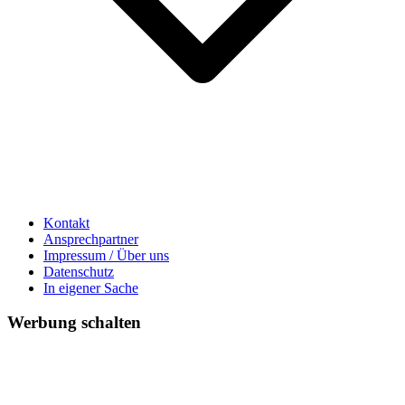
Kontakt
Ansprechpartner
Impressum / Über uns
Datenschutz
In eigener Sache
Werbung schalten