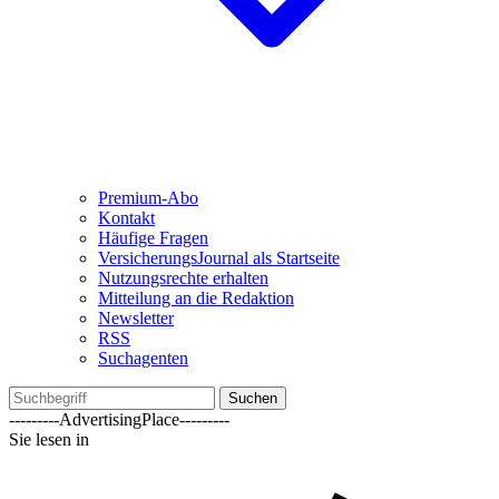
Premium-Abo
Kontakt
Häufige Fragen
VersicherungsJournal als Startseite
Nutzungsrechte erhalten
Mitteilung an die Redaktion
Newsletter
RSS
Suchagenten
Suchen
---------AdvertisingPlace---------
Sie lesen in