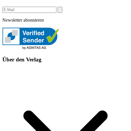
Newsletter abonnieren
Über den Verlag