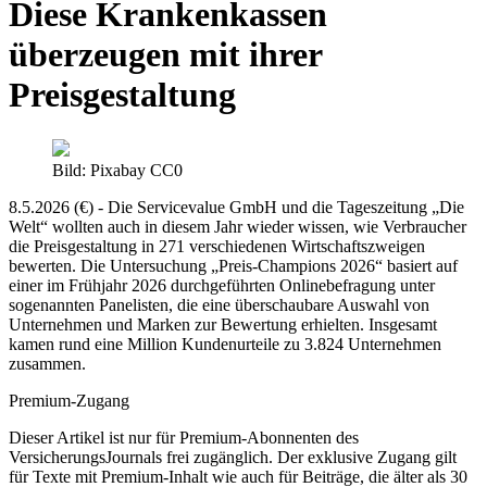
Diese Krankenkassen
überzeugen mit ihrer
Preisgestaltung
Bild: Pixabay CC0
8.5.2026 (€) - Die Servicevalue GmbH und die Tageszeitung „Die
Welt“ wollten auch in diesem Jahr wieder wissen, wie Verbraucher
die Preisgestaltung in 271 verschiedenen Wirtschaftszweigen
bewerten. Die Untersuchung „Preis-Champions 2026“ basiert auf
einer im Frühjahr 2026 durchgeführten Onlinebefragung unter
sogenannten Panelisten, die eine überschaubare Auswahl von
Unternehmen und Marken zur Bewertung erhielten. Insgesamt
kamen rund eine Million Kundenurteile zu 3.824 Unternehmen
zusammen.
Premium-Zugang
Dieser Artikel ist nur für Premium-Abonnenten des
VersicherungsJournals frei zugänglich. Der exklusive Zugang gilt
für Texte mit Premium-Inhalt wie auch für Beiträge, die älter als 30