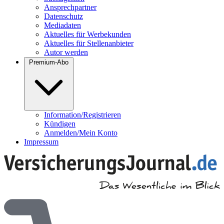
Ansprechpartner
Datenschutz
Mediadaten
Aktuelles für Werbekunden
Aktuelles für Stellenanbieter
Autor werden
Premium-Abo
Information/Registrieren
Kündigen
Anmelden/Mein Konto
Impressum