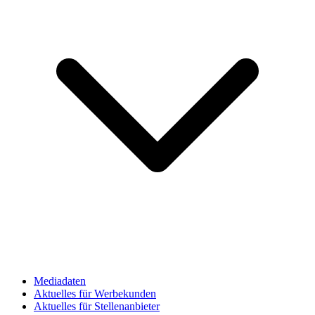
Mediadaten
Aktuelles für Werbekunden
Aktuelles für Stellenanbieter