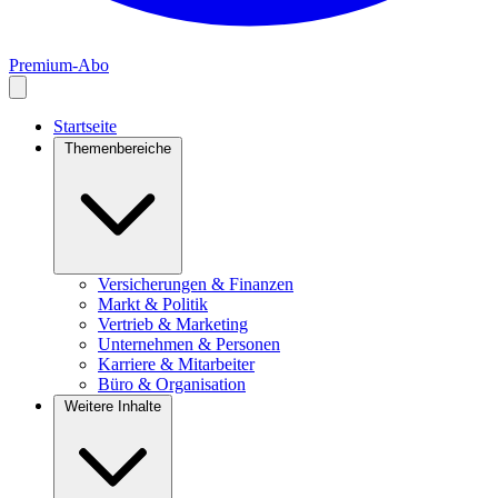
Premium-Abo
Startseite
Themenbereiche
Versicherungen & Finanzen
Markt & Politik
Vertrieb & Marketing
Unternehmen & Personen
Karriere & Mitarbeiter
Büro & Organisation
Weitere Inhalte