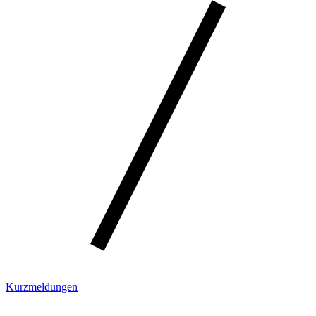
Kurzmeldungen