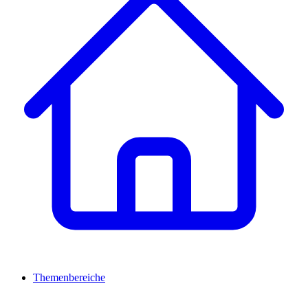
Themenbereiche