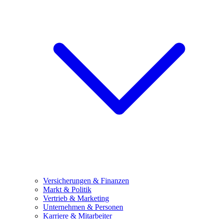
Versicherungen & Finanzen
Markt & Politik
Vertrieb & Marketing
Unternehmen & Personen
Karriere & Mitarbeiter