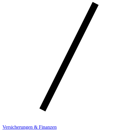
Versicherungen & Finanzen