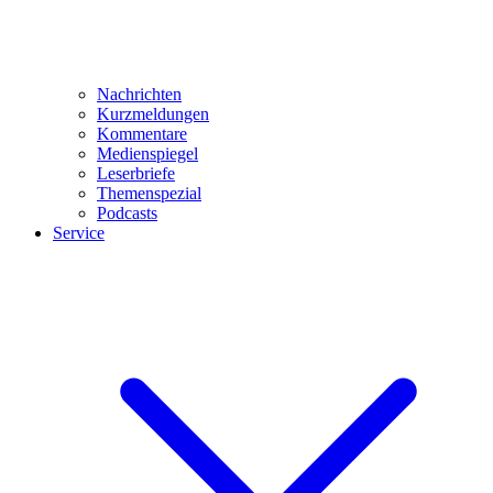
Nachrichten
Kurzmeldungen
Kommentare
Medienspiegel
Leserbriefe
Themenspezial
Podcasts
Service