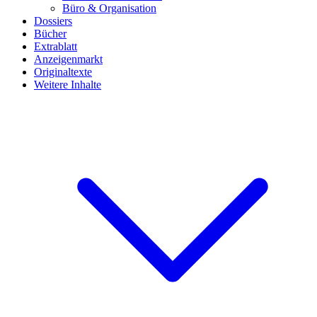
Büro & Organisation
Dossiers
Bücher
Extrablatt
Anzeigenmarkt
Originaltexte
Weitere Inhalte