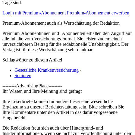
Tage sind.
Login mit Premium-Abonnement
Premium-Abonnement erwerben
Premium-Abonnement auch als Wertschätzung der Redaktion
Premium-Abonnentinnen und -Abonnenten erhalten den Zugriff auf
alle Inhalte vom VersicherungsJournal. Sie leisten zudem einen
unverzichtbaren Beitrag für die redaktionelle Unabhängigkeit. Der
Verlag ist für diese Wertschätzung sehr dankbar.
Schlagwörter zu diesem Artikel
Gesetzliche Krankenversicherung
·
Senioren
---------AdvertisingPlace---------
Ihr Wissen und Ihre Meinung sind gefragt
Ihre Leserbriefe können für andere Leser eine wesentliche
Ergänzung zu unserer Berichterstattung sein. Bitte schreiben Sie
Ihre Kommentare unter den Artikel in das dafür vorgesehene
Eingabefeld.
Die Redaktion freut sich auch über Hintergrund- und
Insiderinformationen, wenn sie nicht zur Veröffentlichung unter dem