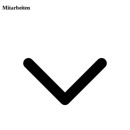
Mitarbeiten