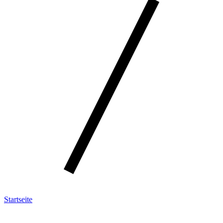
Startseite