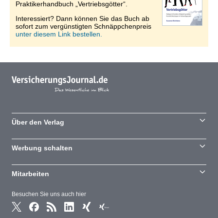
Praktikerhandbuch „Vertriebsgötter“.
Interessiert? Dann können Sie das Buch ab
sofort zum vergünstigten Schnäppchenpreis
unter diesem Link bestellen.
Über den Verlag
Werbung schalten
Mitarbeiten
Besuchen Sie uns auch hier