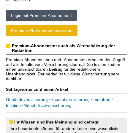
Login mit Premium-Abonnement
Premium-Abonnement erwerben
Premium-Abonnement auch als Wertschätzung der
Redaktion
Premium-Abonnentinnen und -Abonnenten erhalten den Zugriff
auf alle Inhalte vom VersicherungsJournal. Sie leisten zudem
einen unverzichtbaren Beitrag für die redaktionelle
Unabhängigkeit. Der Verlag ist für diese Wertschätzung sehr
dankbar.
Schlagwörter zu diesem Artikel
Gebäudeversicherung
·
Hausratversicherung
·
Immobilie
·
Inflation
·
Möbel
·
Sachversicherung
Ihr Wissen und Ihre Meinung sind gefragt
Ihre Leserbriefe können für andere Leser eine wesentliche