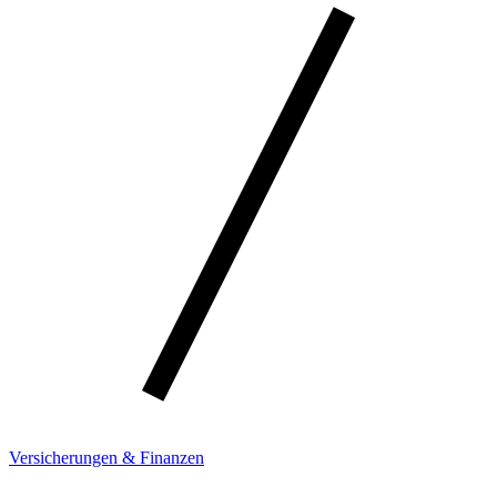
Versicherungen & Finanzen