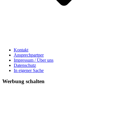
Kontakt
Ansprechpartner
Impressum / Über uns
Datenschutz
In eigener Sache
Werbung schalten