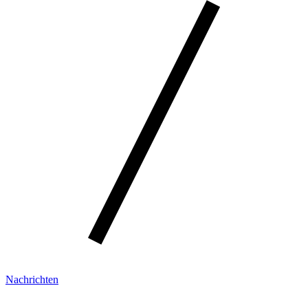
Nachrichten