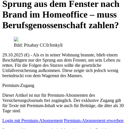
Sprung aus dem Fenster nach
Brand im Homeoffice – muss
Berufsgenossenschaft zahlen?
Bild: Pixabay CC0/Jenkyll
29.10.2025 (€) - Als es in seiner Wohnung brannte, blieb einem
Beschäftigten nur der Sprung aus dem Fenster, um sein Leben zu
retten. Für die Folgen des Sturzes sollte die gesetzliche
Unfallversicherung aufkommen. Diese zeigte sich jedoch wenig
beeindruckt von dem Wagemut des Mannes.
Premium-Zugang
Dieser Artikel ist nur für Premium-Abonnenten des
VersicherungsJournals frei zugänglich. Der exklusive Zugang gilt
für Texte mit Premium-Inhalt wie auch für Beiträge, die älter als 30
Tage sind.
Login mit Premium-Abonnement
Premium-Abonnement erwerben