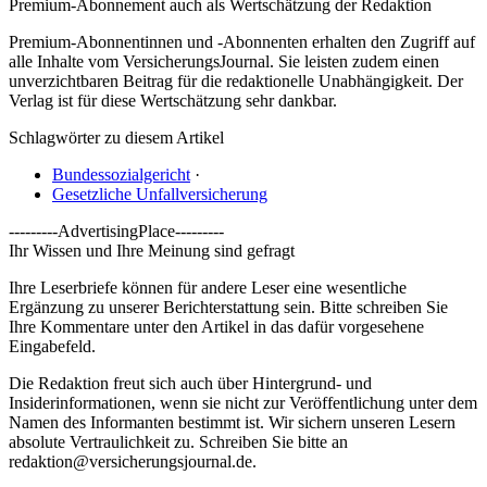
Premium-Abonnement auch als Wertschätzung der Redaktion
Premium-Abonnentinnen und -Abonnenten erhalten den Zugriff auf
alle Inhalte vom VersicherungsJournal. Sie leisten zudem einen
unverzichtbaren Beitrag für die redaktionelle Unabhängigkeit. Der
Verlag ist für diese Wertschätzung sehr dankbar.
Schlagwörter zu diesem Artikel
Bundessozialgericht
·
Gesetzliche Unfallversicherung
---------AdvertisingPlace---------
Ihr Wissen und Ihre Meinung sind gefragt
Ihre Leserbriefe können für andere Leser eine wesentliche
Ergänzung zu unserer Berichterstattung sein. Bitte schreiben Sie
Ihre Kommentare unter den Artikel in das dafür vorgesehene
Eingabefeld.
Die Redaktion freut sich auch über Hintergrund- und
Insiderinformationen, wenn sie nicht zur Veröffentlichung unter dem
Namen des Informanten bestimmt ist. Wir sichern unseren Lesern
absolute Vertraulichkeit zu. Schreiben Sie bitte an
redaktion@versicherungsjournal.de
.