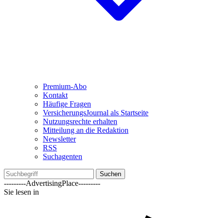
Premium-Abo
Kontakt
Häufige Fragen
VersicherungsJournal als Startseite
Nutzungsrechte erhalten
Mitteilung an die Redaktion
Newsletter
RSS
Suchagenten
Suchen
---------AdvertisingPlace---------
Sie lesen in