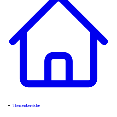
Themenbereiche