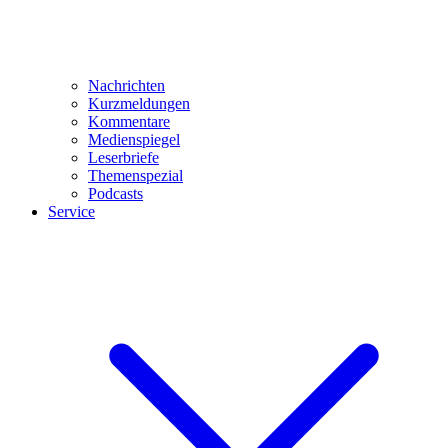
Nachrichten
Kurzmeldungen
Kommentare
Medienspiegel
Leserbriefe
Themenspezial
Podcasts
Service