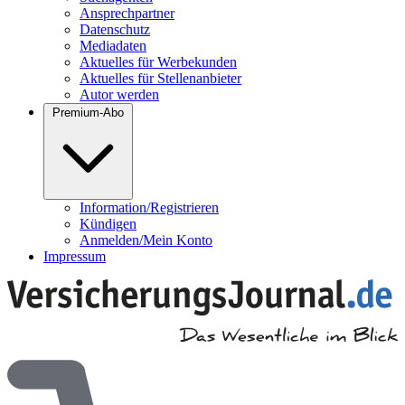
Ansprechpartner
Datenschutz
Mediadaten
Aktuelles für Werbekunden
Aktuelles für Stellenanbieter
Autor werden
Premium-Abo
Information/Registrieren
Kündigen
Anmelden/Mein Konto
Impressum