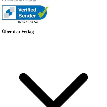
Über den Verlag