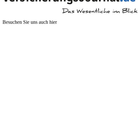
Besuchen Sie uns auch hier