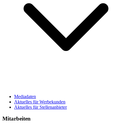
Mediadaten
Aktuelles für Werbekunden
Aktuelles für Stellenanbieter
Mitarbeiten