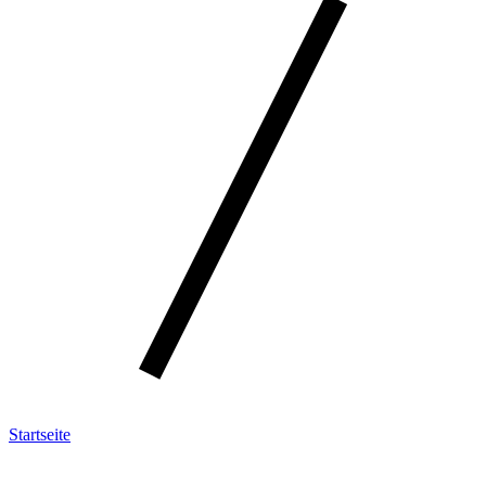
Startseite