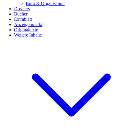
Büro & Organisation
Dossiers
Bücher
Extrablatt
Anzeigenmarkt
Originaltexte
Weitere Inhalte