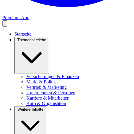
Premium-Abo
Startseite
Themenbereiche
Versicherungen & Finanzen
Markt & Politik
Vertrieb & Marketing
Unternehmen & Personen
Karriere & Mitarbeiter
Büro & Organisation
Weitere Inhalte