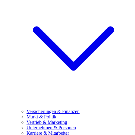
Versicherungen & Finanzen
Markt & Politik
Vertrieb & Marketing
Unternehmen & Personen
Karriere & Mitarbeiter