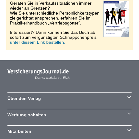
Geraten Sie in Verkaufssituationen immer
wieder an Grenzen?
Wie Sie unterschiedliche Persönlichkeitstypen
zielgerichtet ansprechen, erfahren Sie im
Praktikerhandbuch „Vertriebsgötter“.
Interessiert? Dann können Sie das Buch ab
sofort zum vergünstigten Schnäppchenpreis
unter diesem Link bestellen.
Über den Verlag
Werbung schalten
Mitarbeiten