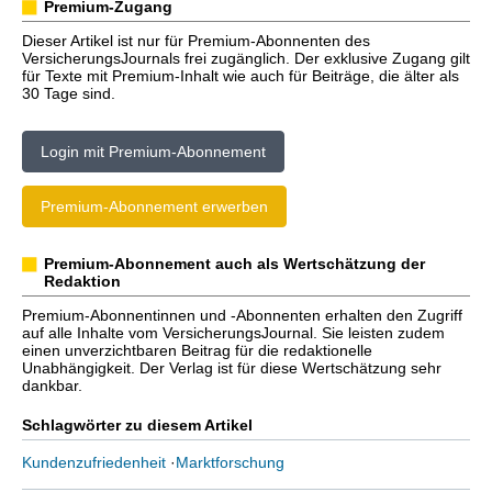
Premium-Zugang
Dieser Artikel ist nur für Premium-Abonnenten des
VersicherungsJournals frei zugänglich. Der exklusive Zugang gilt
für Texte mit Premium-Inhalt wie auch für Beiträge, die älter als
30 Tage sind.
Login mit Premium-Abonnement
Premium-Abonnement erwerben
Premium-Abonnement auch als Wertschätzung der
Redaktion
Premium-Abonnentinnen und -Abonnenten erhalten den Zugriff
auf alle Inhalte vom VersicherungsJournal. Sie leisten zudem
einen unverzichtbaren Beitrag für die redaktionelle
Unabhängigkeit. Der Verlag ist für diese Wertschätzung sehr
dankbar.
Schlagwörter zu diesem Artikel
Kundenzufriedenheit
·
Marktforschung