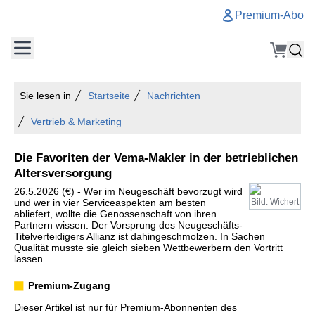
Premium-Abo
Sie lesen in
Startseite
Nachrichten
Vertrieb & Marketing
Die Favoriten der Vema-Makler in der betrieblichen
Altersversorgung
26.5.2026 (€) - Wer im Neugeschäft bevorzugt wird
und wer in vier Serviceaspekten am besten
Bild: Wichert
abliefert, wollte die Genossenschaft von ihren
Partnern wissen. Der Vorsprung des Neugeschäfts-
Titelverteidigers Allianz ist dahingeschmolzen. In Sachen
Qualität musste sie gleich sieben Wettbewerbern den Vortritt
lassen.
Premium-Zugang
Dieser Artikel ist nur für Premium-Abonnenten des