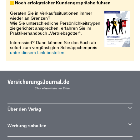
Noch erfolgreicher Kundengespräche führen
Geraten Sie in Verkaufssituationen immer
wieder an Grenzen?
Wie Sie unterschiedliche Persönlichkeitstypen
zielgerichtet ansprechen, erfahren Sie im
Praktikerhandbuch „Vertriebsgötter“.
Interessiert? Dann können Sie das Buch ab
sofort zum vergünstigten Schnäppchenpreis
unter diesem Link bestellen.
Über den Verlag
Werbung schalten