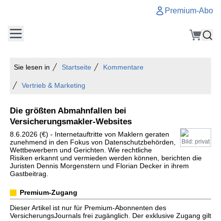
Premium-Abo
Sie lesen in
Startseite
Kommentare
Vertrieb & Marketing
Die größten Abmahnfallen bei
Versicherungsmakler-Websites
8.6.2026 (€) - Internetauftritte von Maklern geraten
zunehmend in den Fokus von Datenschutzbehörden,
Bild: privat
Wettbewerbern und Gerichten. Wie rechtliche
Risiken erkannt und vermieden werden können, berichten die
Juristen Dennis Morgenstern und Florian Decker in ihrem
Gastbeitrag.
Premium-Zugang
Dieser Artikel ist nur für Premium-Abonnenten des
VersicherungsJournals frei zugänglich. Der exklusive Zugang gilt