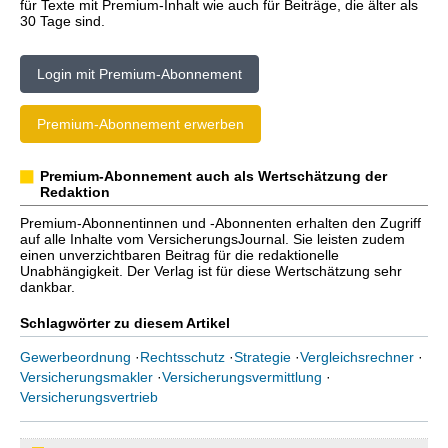
für Texte mit Premium-Inhalt wie auch für Beiträge, die älter als
30 Tage sind.
Login mit Premium-Abonnement
Premium-Abonnement erwerben
Premium-Abonnement auch als Wertschätzung der
Redaktion
Premium-Abonnentinnen und -Abonnenten erhalten den Zugriff
auf alle Inhalte vom VersicherungsJournal. Sie leisten zudem
einen unverzichtbaren Beitrag für die redaktionelle
Unabhängigkeit. Der Verlag ist für diese Wertschätzung sehr
dankbar.
Schlagwörter zu diesem Artikel
Gewerbeordnung
·
Rechtsschutz
·
Strategie
·
Vergleichsrechner
·
Versicherungsmakler
·
Versicherungsvermittlung
·
Versicherungsvertrieb