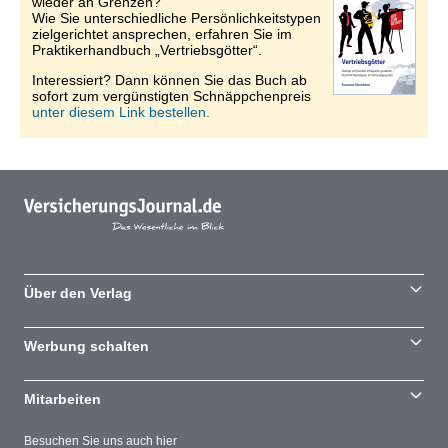
wieder an Grenzen?
Wie Sie unterschiedliche Persönlichkeitstypen
zielgerichtet ansprechen, erfahren Sie im
Praktikerhandbuch „Vertriebsgötter“.
Interessiert? Dann können Sie das Buch ab
sofort zum vergünstigten Schnäppchenpreis
unter diesem Link bestellen.
Über den Verlag
Werbung schalten
Mitarbeiten
Besuchen Sie uns auch hier