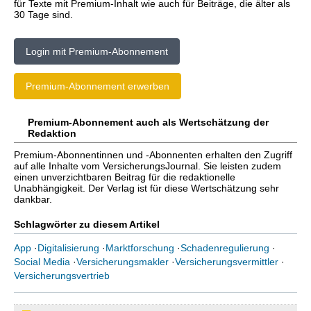
für Texte mit Premium-Inhalt wie auch für Beiträge, die älter als
30 Tage sind.
Login mit Premium-Abonnement
Premium-Abonnement erwerben
Premium-Abonnement auch als Wertschätzung der
Redaktion
Premium-Abonnentinnen und -Abonnenten erhalten den Zugriff
auf alle Inhalte vom VersicherungsJournal. Sie leisten zudem
einen unverzichtbaren Beitrag für die redaktionelle
Unabhängigkeit. Der Verlag ist für diese Wertschätzung sehr
dankbar.
Schlagwörter zu diesem Artikel
App
·
Digitalisierung
·
Marktforschung
·
Schadenregulierung
·
Social Media
·
Versicherungsmakler
·
Versicherungsvermittler
·
Versicherungsvertrieb