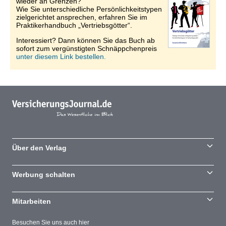
wieder an Grenzen?
Wie Sie unterschiedliche Persönlichkeitstypen
zielgerichtet ansprechen, erfahren Sie im
Praktikerhandbuch „Vertriebsgötter“.
Interessiert? Dann können Sie das Buch ab
sofort zum vergünstigten Schnäppchenpreis
unter diesem Link bestellen.
Über den Verlag
Werbung schalten
Mitarbeiten
Besuchen Sie uns auch hier