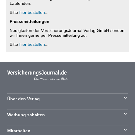
Laufenden.
Bitte
hier bestellen
...
Pressemitteilungen
Neuigkeiten der VersicherungsJournal Verlag GmbH senden
wir Ihnen gerne per Pressemitteilung zu.
Bitte
hier bestellen
...
Über den Verlag
Werbung schalten
Mitarbeiten