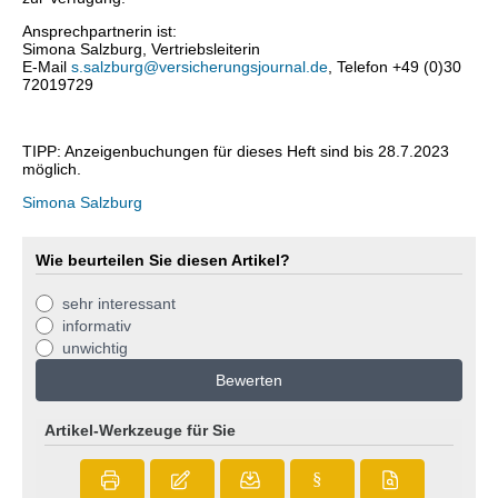
Ansprechpartnerin ist:
Simona Salzburg, Vertriebsleiterin
E-Mail
s.salzburg@versicherungsjournal.de
, Telefon +49 (0)30
72019729
TIPP: Anzeigenbuchungen für dieses Heft sind bis 28.7.2023
möglich.
Simona Salzburg
Wie beurteilen Sie diesen Artikel?
sehr interessant
informativ
unwichtig
Bewerten
Artikel-Werkzeuge für Sie
§