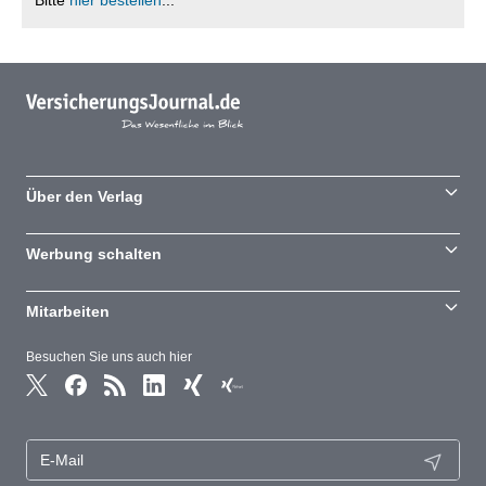
Bitte
hier bestellen
...
Über den Verlag
Werbung schalten
Mitarbeiten
Besuchen Sie uns auch hier