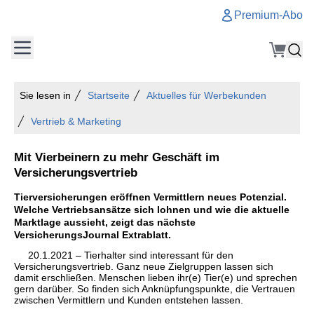
Premium-Abo
Sie lesen in
Startseite
Aktuelles für Werbekunden
Vertrieb & Marketing
Mit Vierbeinern zu mehr Geschäft im
Versicherungsvertrieb
Tierversicherungen eröffnen Vermittlern neues Potenzial.
Welche Vertriebsansätze sich lohnen und wie die aktuelle
Marktlage aussieht, zeigt das nächste
VersicherungsJournal Extrablatt.
20.1.2021 – Tierhalter sind interessant für den
Versicherungsvertrieb. Ganz neue Zielgruppen lassen sich
damit erschließen. Menschen lieben ihr(e) Tier(e) und sprechen
gern darüber. So finden sich Anknüpfungspunkte, die Vertrauen
zwischen Vermittlern und Kunden entstehen lassen.