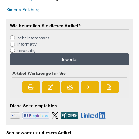
Simona Salzburg
Wie beurteilen Sie diesen Artikel?
sehr interessant
informativ
unwichtig
Bewerten
Artikel-Werkzeuge für Sie
§
Diese Seite empfehlen
Schlagwörter zu diesem Artikel