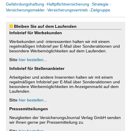
Gefährdungshaftung
·
Haftpflichtversicherung
·
Strategie
·
Versicherungsmakler
·
Versicherungsvertrieb
·
Zielgruppe
Bleiben Sie auf dem Laufenden
Infobrief für Werbekunden
Werbekunden und -interessenten halten wir mit einem
regelmäßigen Infobrief per E-Mail über Sonderaktionen und
besondere Werbemöglichkeiten auf dem Laufenden.
Bitte
hier bestellen
...
Infobrief für Stellenanbieter
Arbeitgeber und andere Inserenten halten wir mit einem
regelmäßigen Infobrief per E-Mail über Sonderaktionen und
besondere Werbemöglichkeiten im Anzeigenmarkt auf dem
Laufenden.
Bitte
hier bestellen
...
Pressemitteilungen
Neuigkeiten der VersicherungsJournal Verlag GmbH senden
wir Ihnen gerne per Pressemitteilung zu.