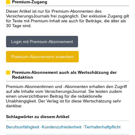
Premium-Zugang
Dieser Artikel ist nur für Premium-Abonnenten des
VersicherungsJournals frei zugänglich. Der exklusive Zugang gilt
für Texte mit Premium-Inhalt wie auch für Beiträge, die älter als
30 Tage sind.
Login mit Premium-Abonnement
Premium-Abonnement erwerben
Premium-Abonnement auch als Wertschätzung der
Redaktion
Premium-Abonnentinnen und -Abonnenten erhalten den Zugriff
auf alle Inhalte vom VersicherungsJournal. Sie leisten zudem
einen unverzichtbaren Beitrag für die redaktionelle
Unabhängigkeit. Der Verlag ist für diese Wertschätzung sehr
dankbar.
Schlagwörter zu diesem Artikel
Berufsunfähigkeit
·
Kundenzufriedenheit
·
Tierhalterhaftpflicht