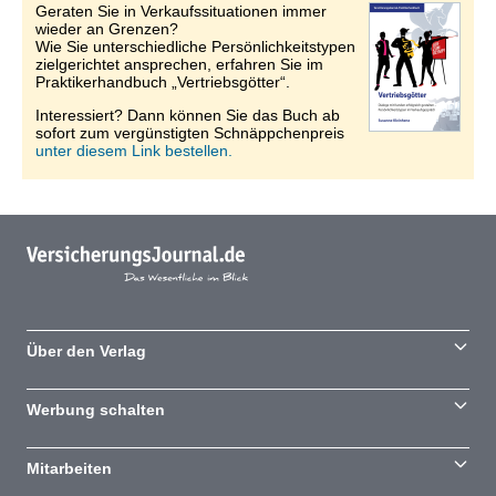
Geraten Sie in Verkaufssituationen immer
wieder an Grenzen?
Wie Sie unterschiedliche Persönlichkeitstypen
zielgerichtet ansprechen, erfahren Sie im
Praktikerhandbuch „Vertriebsgötter“.
Interessiert? Dann können Sie das Buch ab
sofort zum vergünstigten Schnäppchenpreis
unter diesem Link bestellen.
Über den Verlag
Werbung schalten
Mitarbeiten