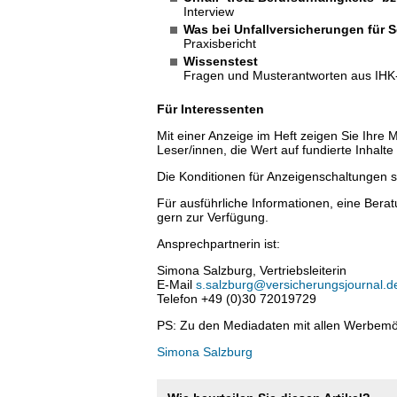
Interview
Was bei Unfallversicherungen für S
Praxisbericht
Wissenstest
Fragen und Musterantworten aus IHK-
Für Interessenten
Mit einer Anzeige im Heft zeigen Sie Ihre 
Leser/innen, die Wert auf fundierte Inhalte
Die Konditionen für Anzeigenschaltungen 
Für ausführliche Informationen, eine Bera
gern zur Verfügung.
Ansprechpartnerin ist:
Simona Salzburg, Vertriebsleiterin
E-Mail
s.salzburg@versicherungsjournal.d
Telefon +49 (0)30 72019729
PS: Zu den Mediadaten mit allen Werbemö
Simona Salzburg