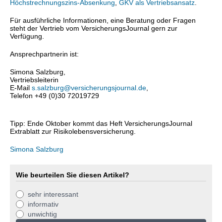
Höchstrechnungszins-Absenkung
,
GKV als Vertriebsansatz
.
Für ausführliche Informationen, eine Beratung oder Fragen
steht der Vertrieb vom VersicherungsJournal gern zur
Verfügung.
Ansprechpartnerin ist:
Simona Salzburg,
Vertriebsleiterin
E-Mail
s.salzburg@versicherungsjournal.de
,
Telefon +49 (0)30 72019729
Tipp: Ende Oktober kommt das Heft VersicherungsJournal
Extrablatt zur Risikolebensversicherung.
Simona Salzburg
Wie beurteilen Sie diesen Artikel?
sehr interessant
informativ
unwichtig