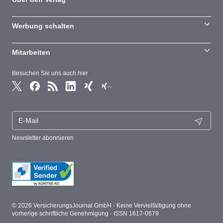
Werbung schalten
Mitarbeiten
Besuchen Sie uns auch hier
Newsletter abonnieren
© 2026 VersicherungsJournal GmbH · Keine Vervielfältigung ohne
vorherige schriftliche Genehmigung · ISSN 1617-0679