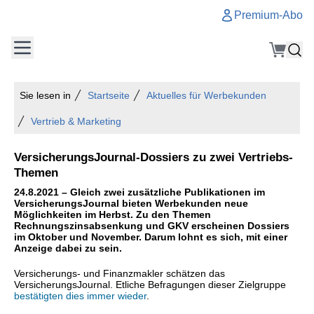
Premium-Abo
Sie lesen in
Startseite
Aktuelles für Werbekunden
Vertrieb & Marketing
VersicherungsJournal-Dossiers zu zwei Vertriebs-
Themen
24.8.2021 – Gleich zwei zusätzliche Publikationen im
VersicherungsJournal bieten Werbekunden neue
Möglichkeiten im Herbst. Zu den Themen
Rechnungszinsabsenkung und GKV erscheinen Dossiers
im Oktober und November. Darum lohnt es sich, mit einer
Anzeige dabei zu sein.
Versicherungs- und Finanzmakler schätzen das
VersicherungsJournal. Etliche Befragungen dieser Zielgruppe
bestätigten dies immer wieder
.