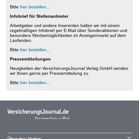
Bitte
hier bestellen
...
Infobrief für Stellenanbieter
Arbeitgeber und andere Inserenten halten wir mit einem
regelmäßigen Infobrief per E-Mail über Sonderaktionen und
besondere Werbemöglichkeiten im Anzeigenmarkt auf dem
Laufenden.
Bitte
hier bestellen
...
Pressemitteilungen
Neuigkeiten der VersicherungsJournal Verlag GmbH senden
wir Ihnen gerne per Pressemitteilung zu.
Bitte
hier bestellen
...
Über den Verlag