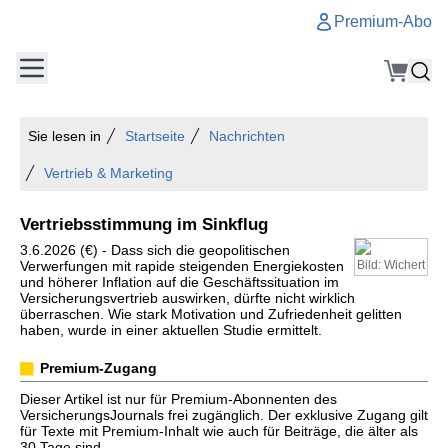
Premium-Abo
Sie lesen in
Startseite
Nachrichten
Vertrieb & Marketing
Vertriebsstimmung im Sinkflug
3.6.2026 (€) - Dass sich die geopolitischen
Verwerfungen mit rapide steigenden Energiekosten
Bild: Wichert
und höherer Inflation auf die Geschäftssituation im
Versicherungsvertrieb auswirken, dürfte nicht wirklich
überraschen. Wie stark Motivation und Zufriedenheit gelitten
haben, wurde in einer aktuellen Studie ermittelt.
Premium-Zugang
Dieser Artikel ist nur für Premium-Abonnenten des
VersicherungsJournals frei zugänglich. Der exklusive Zugang gilt
für Texte mit Premium-Inhalt wie auch für Beiträge, die älter als
30 Tage sind.