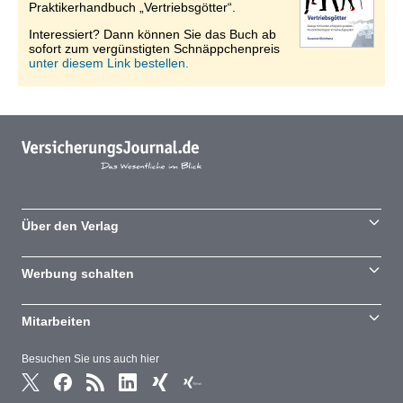
Praktikerhandbuch „Vertriebsgötter“.
Interessiert? Dann können Sie das Buch ab
sofort zum vergünstigten Schnäppchenpreis
unter diesem Link bestellen.
Über den Verlag
Werbung schalten
Mitarbeiten
Besuchen Sie uns auch hier