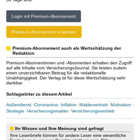
Login mit Premium-Abonnement
Premium-Abonnement erwerben
Premium-Abonnement auch als Wertschätzung der
Redaktion
Premium-Abonnentinnen und -Abonnenten erhalten den Zugriff
auf alle Inhalte vom VersicherungsJournal. Sie leisten zudem
einen unverzichtbaren Beitrag für die redaktionelle
Unabhängigkeit. Der Verlag ist für diese Wertschätzung sehr
dankbar.
Schlagwörter zu diesem Artikel
Außendienst
·
Coronavirus
·
Inflation
·
Maklervertrieb
·
Motivation
·
Strategie
·
Versicherungsmakler
·
Versicherungsvertrieb
Ihr Wissen und Ihre Meinung sind gefragt
Ihre Leserbriefe können für andere Leser eine wesentliche