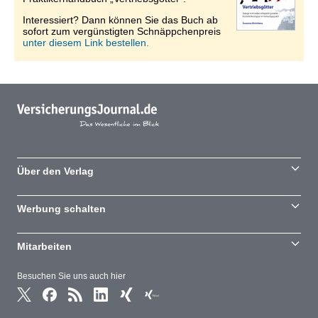
Interessiert? Dann können Sie das Buch ab
sofort zum vergünstigten Schnäppchenpreis
unter diesem Link bestellen.
Über den Verlag
Werbung schalten
Mitarbeiten
Besuchen Sie uns auch hier