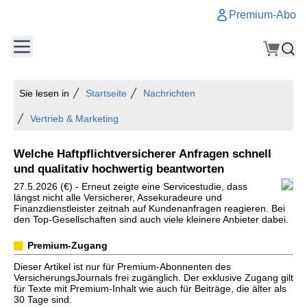
Premium-Abo
Sie lesen in
Startseite
Nachrichten
Vertrieb & Marketing
Welche Haftpflichtversicherer Anfragen schnell
und qualitativ hochwertig beantworten
27.5.2026 (€) - Erneut zeigte eine Servicestudie, dass
längst nicht alle Versicherer, Assekuradeure und
Finanzdienstleister zeitnah auf Kundenanfragen reagieren. Bei
den Top-Gesellschaften sind auch viele kleinere Anbieter dabei.
Premium-Zugang
Dieser Artikel ist nur für Premium-Abonnenten des
VersicherungsJournals frei zugänglich. Der exklusive Zugang gilt
für Texte mit Premium-Inhalt wie auch für Beiträge, die älter als
30 Tage sind.