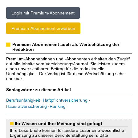
Login mit Premium-Abonnement
Premium-Abonnement erwerben
Premium-Abonnement auch als Wertschätzung der
Redaktion
Premium-Abonnentinnen und -Abonnenten erhalten den Zugriff
auf alle Inhalte vom VersicherungsJournal. Sie leisten zudem
einen unverzichtbaren Beitrag für die redaktionelle
Unabhängigkeit. Der Verlag ist für diese Wertschätzung sehr
dankbar.
Schlagwörter zu diesem Artikel
Berufsunfähigkeit
·
Haftpflichtversicherung
·
Hausratversicherung
·
Ranking
Ihr Wissen und Ihre Meinung sind gefragt
Ihre Leserbriefe können für andere Leser eine wesentliche
Ergänzung zu unserer Berichterstattung sein. Bitte